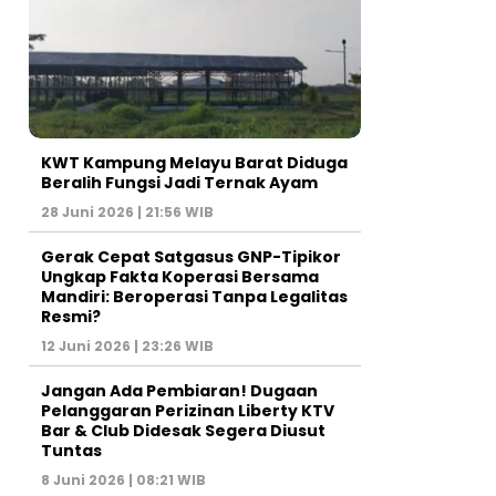
KWT Kampung Melayu Barat Diduga
Beralih Fungsi Jadi Ternak Ayam
28 Juni 2026 | 21:56 WIB
Gerak Cepat Satgasus GNP-Tipikor
Ungkap Fakta Koperasi Bersama
Mandiri: Beroperasi Tanpa Legalitas
Resmi?
12 Juni 2026 | 23:26 WIB
Jangan Ada Pembiaran! Dugaan
Pelanggaran Perizinan Liberty KTV
Bar & Club Didesak Segera Diusut
Tuntas
8 Juni 2026 | 08:21 WIB