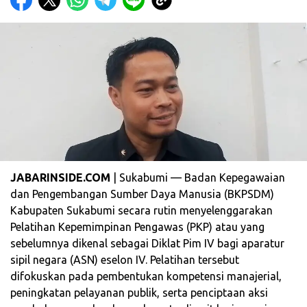
JABARINSIDE.COM
| Sukabumi — Badan Kepegawaian
dan Pengembangan Sumber Daya Manusia (BKPSDM)
Kabupaten Sukabumi secara rutin menyelenggarakan
Pelatihan Kepemimpinan Pengawas (PKP) atau yang
sebelumnya dikenal sebagai Diklat Pim IV bagi aparatur
sipil negara (ASN) eselon IV. Pelatihan tersebut
difokuskan pada pembentukan kompetensi manajerial,
peningkatan pelayanan publik, serta penciptaan aksi