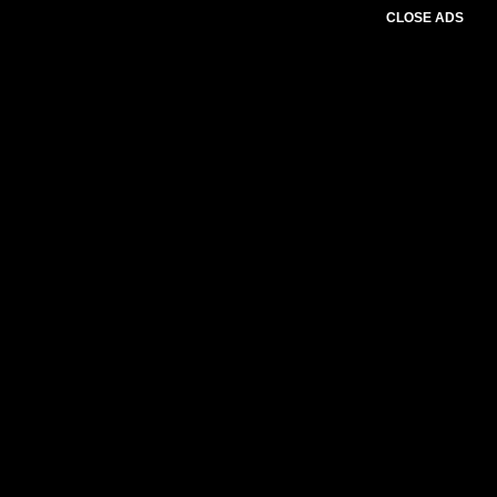
CLOSE ADS