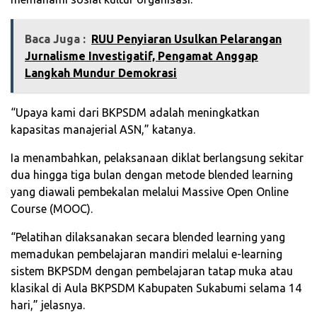
Baca Juga :
RUU Penyiaran Usulkan Pelarangan
Jurnalisme Investigatif, Pengamat Anggap
Langkah Mundur Demokrasi
“Upaya kami dari BKPSDM adalah meningkatkan
kapasitas manajerial ASN,” katanya.
Ia menambahkan, pelaksanaan diklat berlangsung sekitar
dua hingga tiga bulan dengan metode blended learning
yang diawali pembekalan melalui Massive Open Online
Course (MOOC).
“Pelatihan dilaksanakan secara blended learning yang
memadukan pembelajaran mandiri melalui e-learning
sistem BKPSDM dengan pembelajaran tatap muka atau
klasikal di Aula BKPSDM Kabupaten Sukabumi selama 14
hari,” jelasnya.