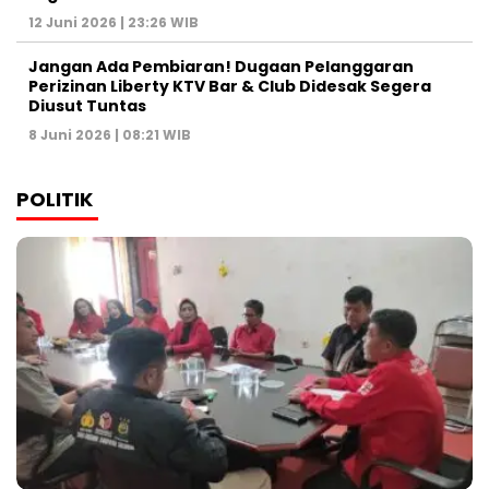
12 Juni 2026 | 23:26 WIB
Jangan Ada Pembiaran! Dugaan Pelanggaran
Perizinan Liberty KTV Bar & Club Didesak Segera
Diusut Tuntas
8 Juni 2026 | 08:21 WIB
POLITIK