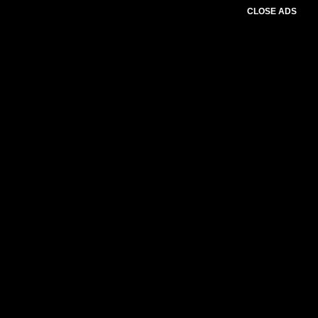
CLOSE ADS