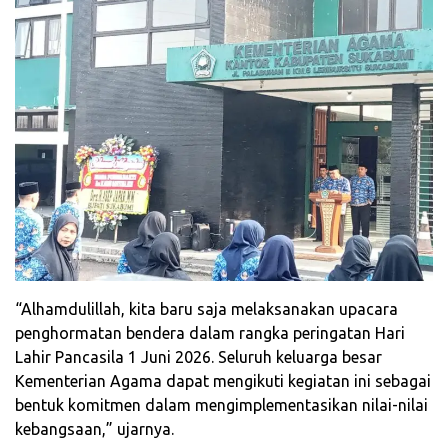
“Alhamdulillah, kita baru saja melaksanakan upacara
penghormatan bendera dalam rangka peringatan Hari
Lahir Pancasila 1 Juni 2026. Seluruh keluarga besar
Kementerian Agama dapat mengikuti kegiatan ini sebagai
bentuk komitmen dalam mengimplementasikan nilai-nilai
kebangsaan,” ujarnya.