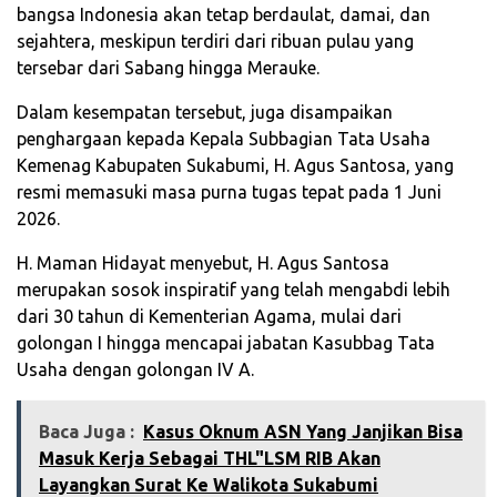
bangsa Indonesia akan tetap berdaulat, damai, dan
sejahtera, meskipun terdiri dari ribuan pulau yang
tersebar dari Sabang hingga Merauke.
Dalam kesempatan tersebut, juga disampaikan
penghargaan kepada Kepala Subbagian Tata Usaha
Kemenag Kabupaten Sukabumi, H. Agus Santosa, yang
resmi memasuki masa purna tugas tepat pada 1 Juni
2026.
H. Maman Hidayat menyebut, H. Agus Santosa
merupakan sosok inspiratif yang telah mengabdi lebih
dari 30 tahun di Kementerian Agama, mulai dari
golongan I hingga mencapai jabatan Kasubbag Tata
Usaha dengan golongan IV A.
Baca Juga :
Kasus Oknum ASN Yang Janjikan Bisa
Masuk Kerja Sebagai THL"LSM RIB Akan
Layangkan Surat Ke Walikota Sukabumi