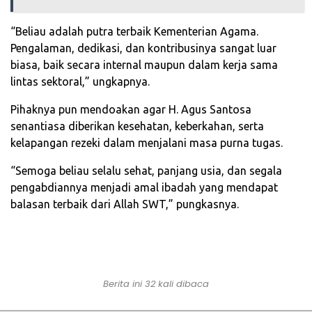
“Beliau adalah putra terbaik Kementerian Agama.
Pengalaman, dedikasi, dan kontribusinya sangat luar
biasa, baik secara internal maupun dalam kerja sama
lintas sektoral,” ungkapnya.
Pihaknya pun mendoakan agar H. Agus Santosa
senantiasa diberikan kesehatan, keberkahan, serta
kelapangan rezeki dalam menjalani masa purna tugas.
“Semoga beliau selalu sehat, panjang usia, dan segala
pengabdiannya menjadi amal ibadah yang mendapat
balasan terbaik dari Allah SWT,” pungkasnya.
Berita ini 32 kali dibaca