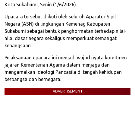
Kota Sukabumi, Senin (1/6/2026).
Upacara tersebut diikuti oleh seluruh Aparatur Sipil
Negara (ASN) di lingkungan Kemenag Kabupaten
Sukabumi sebagai bentuk penghormatan terhadap nilai-
nilai dasar negara sekaligus memperkuat semangat
kebangsaan.
Pelaksanaan upacara ini menjadi wujud nyata komitmen
jajaran Kementerian Agama dalam menjaga dan
mengamalkan ideologi Pancasila di tengah kehidupan
berbangsa dan bernegara.
ADVERTISEMENT