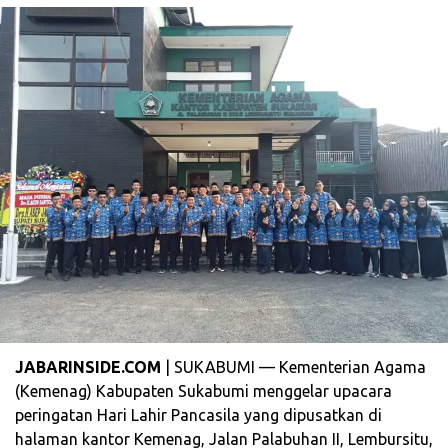
JABARINSIDE.COM
| SUKABUMI — Kementerian Agama
(Kemenag) Kabupaten Sukabumi menggelar upacara
peringatan Hari Lahir Pancasila yang dipusatkan di
halaman kantor Kemenag, Jalan Palabuhan II, Lembursitu,