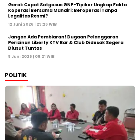
Gerak Cepat Satgasus GNP-Tipikor Ungkap Fakta
Koperasi Bersama Mandiri: Beroperasi Tanpa
Legalitas Resmi?
12 Juni 2026 | 23:26 WIB
Jangan Ada Pembiaran! Dugaan Pelanggaran
Perizinan Liberty KTV Bar & Club Didesak Segera
Diusut Tuntas
8 Juni 2026 | 08:21 WIB
POLITIK