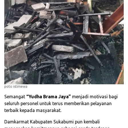
poto istimewa
Semangat
“Yudha Brama Jaya”
menjadi motivasi bagi
seluruh personel untuk terus memberikan pelayanan
terbaik kepada masyarakat.
Damkarmat Kabupaten Sukabumi pun kembali