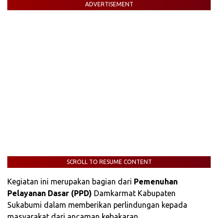
ADVERTISEMENT
SCROLL TO RESUME CONTENT
Kegiatan ini merupakan bagian dari
Pemenuhan
Pelayanan Dasar (PPD)
Damkarmat Kabupaten
Sukabumi dalam memberikan perlindungan kepada
masyarakat dari ancaman kebakaran.