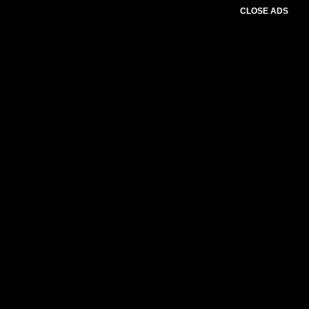
CLOSE ADS