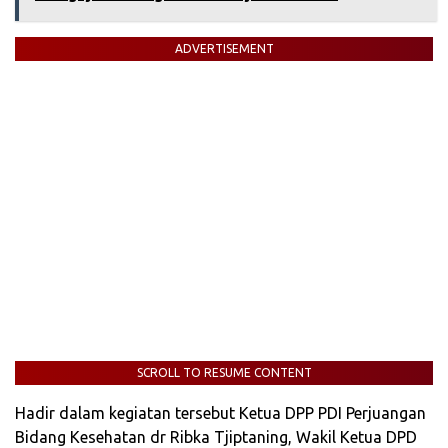
ADVERTISEMENT
SCROLL TO RESUME CONTENT
Hadir dalam kegiatan tersebut Ketua DPP PDI Perjuangan
Bidang Kesehatan dr Ribka Tjiptaning, Wakil Ketua DPD