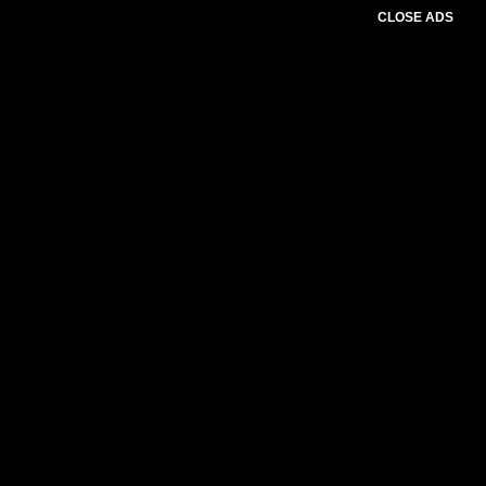
CLOSE ADS