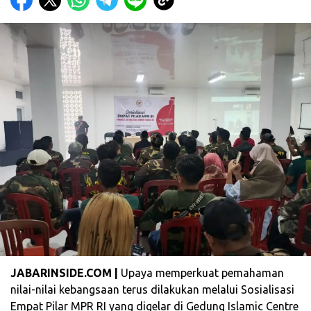
JABARINSIDE.COM |
Upaya memperkuat pemahaman
nilai-nilai kebangsaan terus dilakukan melalui Sosialisasi
Empat Pilar MPR RI yang digelar di Gedung Islamic Centre