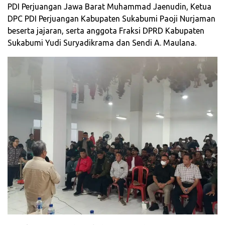
PDI Perjuangan Jawa Barat Muhammad Jaenudin, Ketua
DPC PDI Perjuangan Kabupaten Sukabumi Paoji Nurjaman
beserta jajaran, serta anggota Fraksi DPRD Kabupaten
Sukabumi Yudi Suryadikrama dan Sendi A. Maulana.