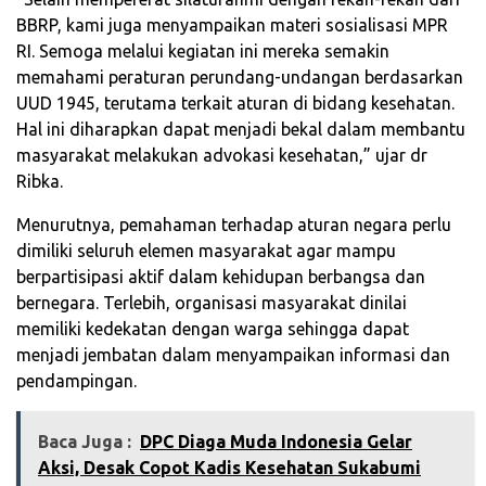
BBRP, kami juga menyampaikan materi sosialisasi MPR
RI. Semoga melalui kegiatan ini mereka semakin
memahami peraturan perundang-undangan berdasarkan
UUD 1945, terutama terkait aturan di bidang kesehatan.
Hal ini diharapkan dapat menjadi bekal dalam membantu
masyarakat melakukan advokasi kesehatan,” ujar dr
Ribka.
Menurutnya, pemahaman terhadap aturan negara perlu
dimiliki seluruh elemen masyarakat agar mampu
berpartisipasi aktif dalam kehidupan berbangsa dan
bernegara. Terlebih, organisasi masyarakat dinilai
memiliki kedekatan dengan warga sehingga dapat
menjadi jembatan dalam menyampaikan informasi dan
pendampingan.
Baca Juga :
DPC Diaga Muda Indonesia Gelar
Aksi, Desak Copot Kadis Kesehatan Sukabumi