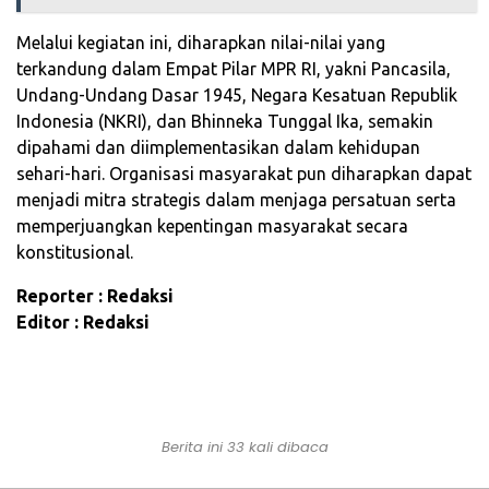
Melalui kegiatan ini, diharapkan nilai-nilai yang
terkandung dalam Empat Pilar MPR RI, yakni Pancasila,
Undang-Undang Dasar 1945, Negara Kesatuan Republik
Indonesia (NKRI), dan Bhinneka Tunggal Ika, semakin
dipahami dan diimplementasikan dalam kehidupan
sehari-hari. Organisasi masyarakat pun diharapkan dapat
menjadi mitra strategis dalam menjaga persatuan serta
memperjuangkan kepentingan masyarakat secara
konstitusional.
Reporter : Redaksi
Editor : Redaksi
Berita ini 33 kali dibaca