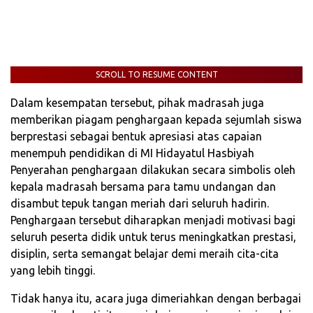
SCROLL TO RESUME CONTENT
Dalam kesempatan tersebut, pihak madrasah juga
memberikan piagam penghargaan kepada sejumlah siswa
berprestasi sebagai bentuk apresiasi atas capaian
menempuh pendidikan di MI Hidayatul Hasbiyah
Penyerahan penghargaan dilakukan secara simbolis oleh
kepala madrasah bersama para tamu undangan dan
disambut tepuk tangan meriah dari seluruh hadirin.
Penghargaan tersebut diharapkan menjadi motivasi bagi
seluruh peserta didik untuk terus meningkatkan prestasi,
disiplin, serta semangat belajar demi meraih cita-cita
yang lebih tinggi.
Tidak hanya itu, acara juga dimeriahkan dengan berbagai