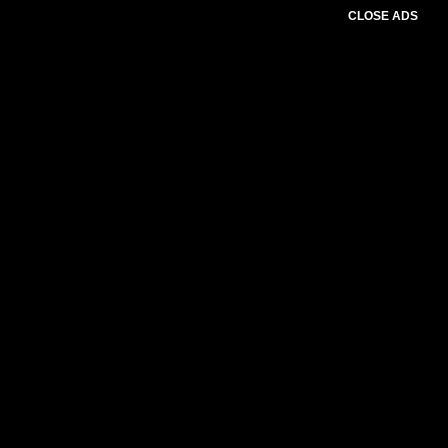
CLOSE ADS