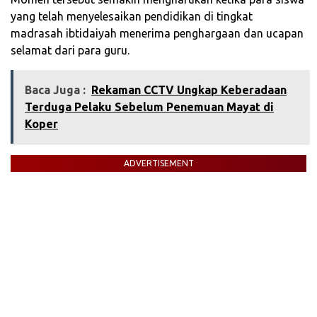
yang telah menyelesaikan pendidikan di tingkat
madrasah ibtidaiyah menerima penghargaan dan ucapan
selamat dari para guru.
Baca Juga :
Rekaman CCTV Ungkap Keberadaan
Terduga Pelaku Sebelum Penemuan Mayat di
Koper
ADVERTISEMENT