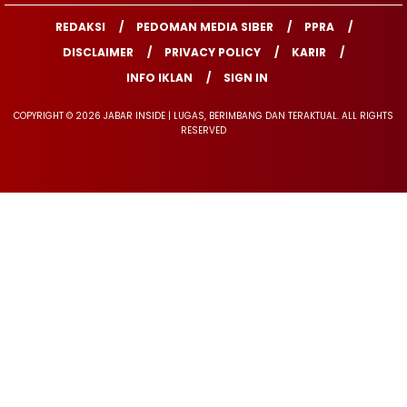
REDAKSI
PEDOMAN MEDIA SIBER
PPRA
DISCLAIMER
PRIVACY POLICY
KARIR
INFO IKLAN
SIGN IN
COPYRIGHT © 2026 JABAR INSIDE | LUGAS, BERIMBANG DAN TERAKTUAL. ALL RIGHTS
RESERVED