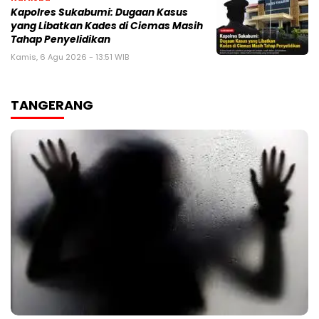
Kapolres Sukabumi: Dugaan Kasus
yang Libatkan Kades di Ciemas Masih
Tahap Penyelidikan
Kamis, 6 Agu 2026 - 13:51 WIB
TANGERANG