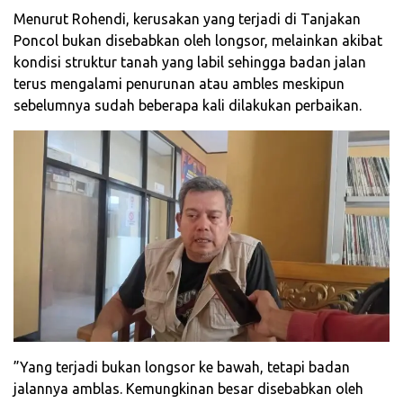
‎Menurut Rohendi, kerusakan yang terjadi di Tanjakan
Poncol bukan disebabkan oleh longsor, melainkan akibat
kondisi struktur tanah yang labil sehingga badan jalan
terus mengalami penurunan atau ambles meskipun
sebelumnya sudah beberapa kali dilakukan perbaikan.
‎”Yang terjadi bukan longsor ke bawah, tetapi badan
jalannya amblas. Kemungkinan besar disebabkan oleh