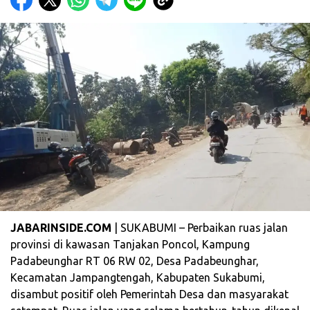
JABARINSIDE.COM
| SUKABUMI – Perbaikan ruas jalan
provinsi di kawasan Tanjakan Poncol, Kampung
Padabeunghar RT 06 RW 02, Desa Padabeunghar,
Kecamatan Jampangtengah, Kabupaten Sukabumi,
disambut positif oleh Pemerintah Desa dan masyarakat