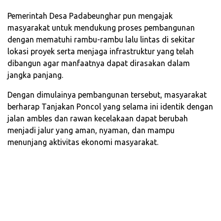
‎Pemerintah Desa Padabeunghar pun mengajak
masyarakat untuk mendukung proses pembangunan
dengan mematuhi rambu-rambu lalu lintas di sekitar
lokasi proyek serta menjaga infrastruktur yang telah
dibangun agar manfaatnya dapat dirasakan dalam
jangka panjang.
‎Dengan dimulainya pembangunan tersebut, masyarakat
berharap Tanjakan Poncol yang selama ini identik dengan
jalan ambles dan rawan kecelakaan dapat berubah
menjadi jalur yang aman, nyaman, dan mampu
menunjang aktivitas ekonomi masyarakat.