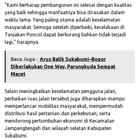
‎”Kami berharap pembangunan ini selesai dengan kualitas
yang baik sehingga manfaatnya bisa dirasakan dalam
waktu lama. Yang paling utama adalah keselamatan
masyarakat. Semoga setelah diperbaiki, kecelakaan di
Tanjakan Poncol dapat berkurang bahkan tidak terjadi
lagi,” harapnya.
Baca Juga :
Arus Balik Sukabumi–Bogor
Diberlakukan One Way, Parungkuda Sempat
Macet
‎Selain meningkatkan keselamatan pengguna jalan,
perbaikan ruas jalan tersebut juga diharapkan mampu
memperlancar mobilitas masyarakat, mempermudah
distribusi hasil pertanian dan perkebunan, serta
mendorong pertumbuhan ekonomi di Kecamatan
Jampangtengah dan wilayah selatan Kabupaten
Sukabumi.