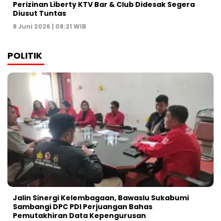
Perizinan Liberty KTV Bar & Club Didesak Segera
Diusut Tuntas
8 Juni 2026 | 08:21 WIB
POLITIK
Jalin Sinergi Kelembagaan, Bawaslu Sukabumi
Sambangi DPC PDI Perjuangan Bahas
Pemutakhiran Data Kepengurusan