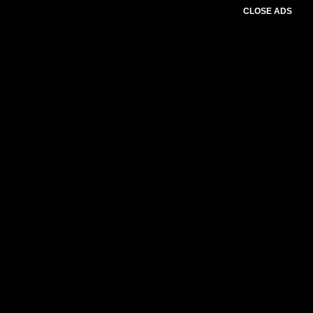
CLOSE ADS