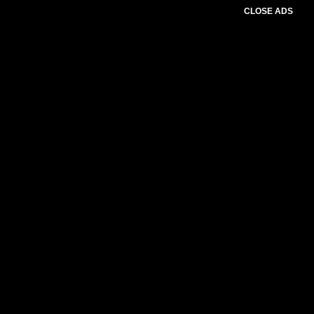
CLOSE ADS