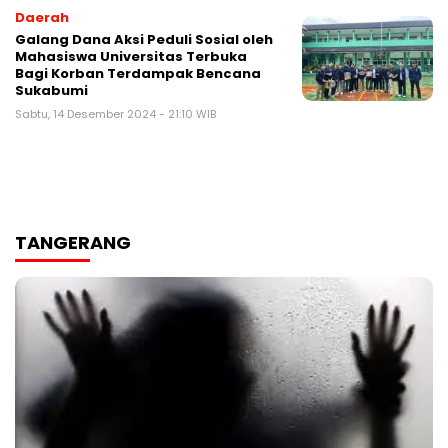
Daerah
Galang Dana Aksi Peduli Sosial oleh
Mahasiswa Universitas Terbuka
Bagi Korban Terdampak Bencana
Sukabumi
Sabtu, 14 Desember 2024 - 21:10 WIB
TANGERANG