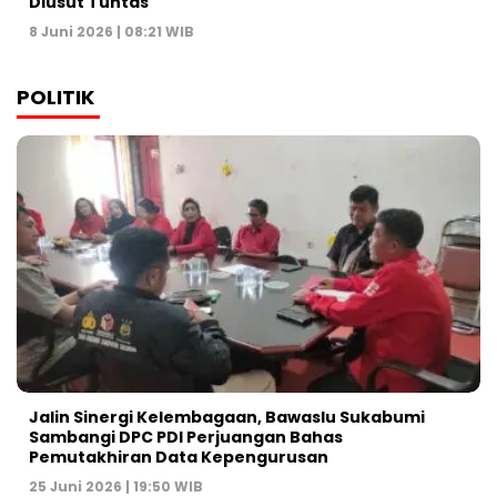
Diusut Tuntas
8 Juni 2026 | 08:21 WIB
POLITIK
Jalin Sinergi Kelembagaan, Bawaslu Sukabumi
Sambangi DPC PDI Perjuangan Bahas
Pemutakhiran Data Kepengurusan
25 Juni 2026 | 19:50 WIB