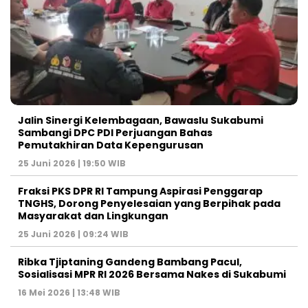
Jalin Sinergi Kelembagaan, Bawaslu Sukabumi
Sambangi DPC PDI Perjuangan Bahas
Pemutakhiran Data Kepengurusan
25 Juni 2026 | 19:50 WIB
‎Fraksi PKS DPR RI Tampung Aspirasi Penggarap
TNGHS, Dorong Penyelesaian yang Berpihak pada
Masyarakat dan Lingkungan‎
25 Juni 2026 | 09:24 WIB
Ribka Tjiptaning Gandeng Bambang Pacul,
Sosialisasi MPR RI 2026 Bersama Nakes di Sukabumi
16 Mei 2026 | 13:48 WIB