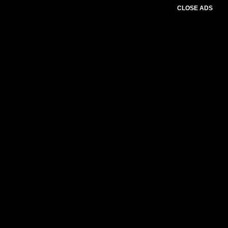
CLOSE ADS