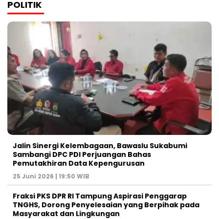
POLITIK
Jalin Sinergi Kelembagaan, Bawaslu Sukabumi
Sambangi DPC PDI Perjuangan Bahas
Pemutakhiran Data Kepengurusan
25 Juni 2026 | 19:50 WIB
‎Fraksi PKS DPR RI Tampung Aspirasi Penggarap
TNGHS, Dorong Penyelesaian yang Berpihak pada
Masyarakat dan Lingkungan‎