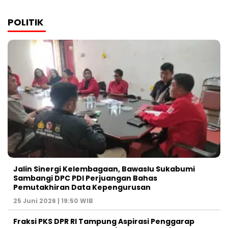
POLITIK
Jalin Sinergi Kelembagaan, Bawaslu Sukabumi
Sambangi DPC PDI Perjuangan Bahas
Pemutakhiran Data Kepengurusan
25 Juni 2026 | 19:50 WIB
‎Fraksi PKS DPR RI Tampung Aspirasi Penggarap