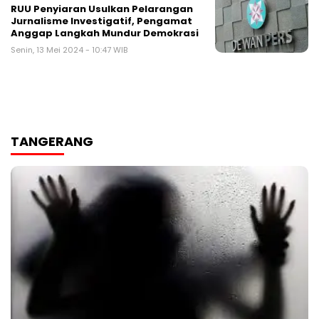
RUU Penyiaran Usulkan Pelarangan
Jurnalisme Investigatif, Pengamat
Anggap Langkah Mundur Demokrasi
Senin, 13 Mei 2024 - 10:47 WIB
TANGERANG