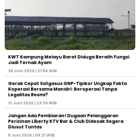
KWT Kampung Melayu Barat Diduga Beralih Fungsi
Jadi Ternak Ayam
28 Juni 2026 | 21:56 WIB
Gerak Cepat Satgasus GNP-Tipikor Ungkap Fakta
Koperasi Bersama Mandiri: Beroperasi Tanpa
Legalitas Resmi?
12 Juni 2026 | 23:26 WIB
Jangan Ada Pembiaran! Dugaan Pelanggaran
Perizinan Liberty KTV Bar & Club Didesak Segera
Diusut Tuntas
8 Juni 2026 | 08:21 WIB