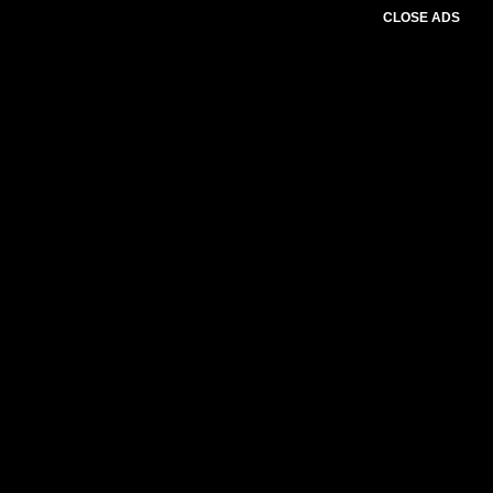
CLOSE ADS