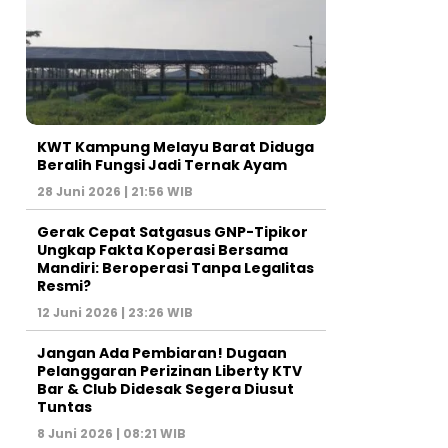
KWT Kampung Melayu Barat Diduga
Beralih Fungsi Jadi Ternak Ayam
28 Juni 2026 | 21:56 WIB
Gerak Cepat Satgasus GNP-Tipikor
Ungkap Fakta Koperasi Bersama
Mandiri: Beroperasi Tanpa Legalitas
Resmi?
12 Juni 2026 | 23:26 WIB
Jangan Ada Pembiaran! Dugaan
Pelanggaran Perizinan Liberty KTV
Bar & Club Didesak Segera Diusut
Tuntas
8 Juni 2026 | 08:21 WIB