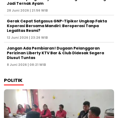
Jadi Ternak Ayam
28 Juni 2026 | 21:56 WIB
Gerak Cepat Satgasus GNP-Tipikor Ungkap Fakta
Koperasi Bersama Mandiri: Beroperasi Tanpa
Legalitas Resmi?
12 Juni 2026 | 23:26 WIB
Jangan Ada Pembiaran! Dugaan Pelanggaran
Perizinan Liberty KTV Bar & Club Didesak Segera
Diusut Tuntas
8 Juni 2026 | 08:21 WIB
POLITIK