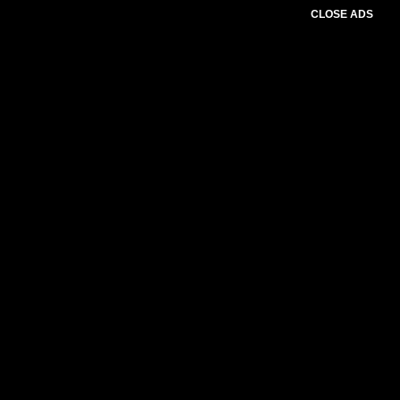
CLOSE ADS