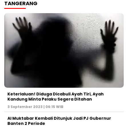
TANGERANG
Keterlaluan! Diduga Dicabuli Ayah Tiri, Ayah
Kandung Minta Pelaku Segera Ditahan
3 September 2023 | 06:15 WIB
Al Muktabar Kembali Ditunjuk Jadi PJ Gubernur
Banten 2 Periode