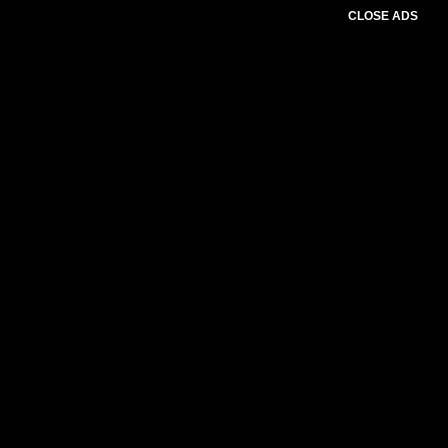
CLOSE ADS