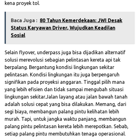
kena proyek tol.
Baca Juga :
80 Tahun Kemerdekaan: JWI Desak
Status Karyawan Driver, Wujudkan Keadilan
Sosial
Selain flyover, underpass juga bisa dijadikan alternatif
solusi merevolusi sebagian pelintasan kereta api tak
berpalang. Bergantung kondisi lingkungan sekitar
pelintasan. Kondisi lingkungan itu juga berpengaruh
signifikan pada proyeksi anggaran. Tinggal pilih mana
yang lebih efisien dan tidak sampai mengubah situasi
lingkungan sekitar.Jalan layang atau jalan bawah tanah
adalah solusi cepat yang bisa dilakukan. Memang, dari
segi biaya, membangun palang pintu kelihatan lebih
murah. Tapi, untuk jangka waktu panjang, membangun
palang pintu pelintasan kereta lebih merepotkan. Sebab,
setiap palang pintu membutuhkan tenaga operasional.