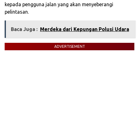
kepada pengguna jalan yang akan menyeberangi
pelintasan.
Baca Juga :
Merdeka dari Kepungan Polusi Udara
ADVERTISEMENT