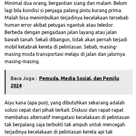
Minimal dua orang, bergantian siang dan malam. Belum
lagi bila kondisi si penjaga palang pintu kurang prima.
Malah bisa menimbulkan terjadinya kecelakaan tersebab
human error akibat petugas ngantuk atau teledor.
Berbeda dengan pengadaan jalan layang atau jalan
bawah tanah. Sekali dibangun, tidak akan pernah terjadi
mobil ketabrak kereta di pelintasan. Sebab, masing-
masing moda transportasi melaju di jalan dan jalurnya
masing-masing.
Baca Juga :
Pemuda, Media Sosial, dan Pemilu
2024
Aiyu kana (apa pun), yang dibutuhkan sekarang adalah
solusi cepat dari pihak terkait. Diskusi dan rapat-rapat
membahas alternatif mengatasi kecelakaan di pelintasan
tak berpalang saja terbukti tak ampuh untuk mencegah
terjadinya kecelakaan di pelintasan kereta api tak