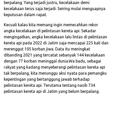
berpalang. Yang terjadi justru, kecelakaan demi
kecelakaan terus saja terjadi. Seiring mulai menguapnya
keputusan dalam rapat.
Kecuali kalau kita memang ingin memecahkan rekor
angka kecelakaan di pelintasan kereta api. Sekadar
mengingatkan, angka kecelakaan lalu lintas di pelintasan
kereta api pada 2022 di Jatim saja mencapai 225 kali dan
merenggut 105 korban jiwa. Data itu meningkat
dibanding 2021 yang tercatat sebanyak 144 kecelakaan
dengan 77 korban meninggal dunia.Wa badu, sebagai
rakyat yang kadang menyeberangi pelintasan kereta api
tak berpalang, kita menunggu aksi nyata para pemangku
kepentingan yang bertanggung jawab terhadap
pelintasan kereta api. Terutama tentang nasib 734
pelintasan kereta api di Jatim yang belum berpalang.