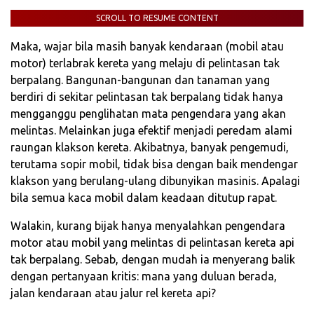
SCROLL TO RESUME CONTENT
Maka, wajar bila masih banyak kendaraan (mobil atau
motor) terlabrak kereta yang melaju di pelintasan tak
berpalang. Bangunan-bangunan dan tanaman yang
berdiri di sekitar pelintasan tak berpalang tidak hanya
mengganggu penglihatan mata pengendara yang akan
melintas. Melainkan juga efektif menjadi peredam alami
raungan klakson kereta. Akibatnya, banyak pengemudi,
terutama sopir mobil, tidak bisa dengan baik mendengar
klakson yang berulang-ulang dibunyikan masinis. Apalagi
bila semua kaca mobil dalam keadaan ditutup rapat.
Walakin, kurang bijak hanya menyalahkan pengendara
motor atau mobil yang melintas di pelintasan kereta api
tak berpalang. Sebab, dengan mudah ia menyerang balik
dengan pertanyaan kritis: mana yang duluan berada,
jalan kendaraan atau jalur rel kereta api?