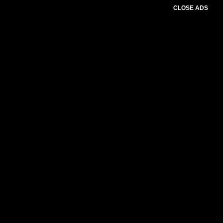
CLOSE ADS