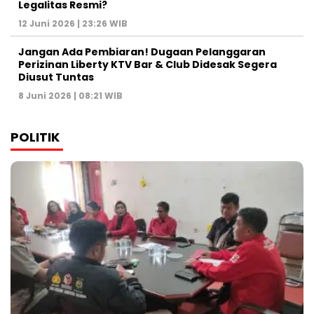
Legalitas Resmi?
12 Juni 2026 | 23:26 WIB
Jangan Ada Pembiaran! Dugaan Pelanggaran
Perizinan Liberty KTV Bar & Club Didesak Segera
Diusut Tuntas
8 Juni 2026 | 08:21 WIB
POLITIK