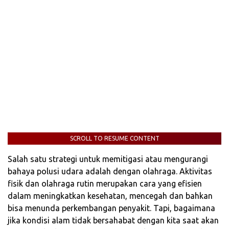
SCROLL TO RESUME CONTENT
Salah satu strategi untuk memitigasi atau mengurangi
bahaya polusi udara adalah dengan olahraga. Aktivitas
fisik dan olahraga rutin merupakan cara yang efisien
dalam meningkatkan kesehatan, mencegah dan bahkan
bisa menunda perkembangan penyakit. Tapi, bagaimana
jika kondisi alam tidak bersahabat dengan kita saat akan