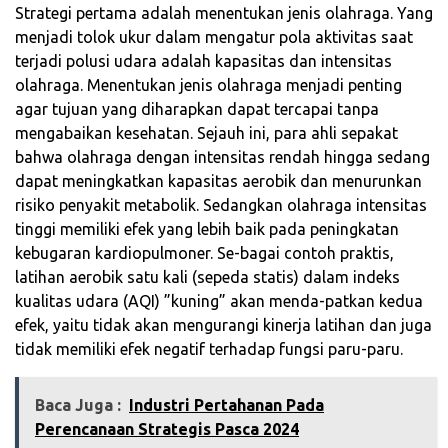
Strategi pertama adalah menentukan jenis olahraga. Yang
menjadi tolok ukur dalam mengatur pola aktivitas saat
terjadi polusi udara adalah kapasitas dan intensitas
olahraga. Menentukan jenis olahraga menjadi penting
agar tujuan yang diharapkan dapat tercapai tanpa
mengabaikan kesehatan. Sejauh ini, para ahli sepakat
bahwa olahraga dengan intensitas rendah hingga sedang
dapat meningkatkan kapasitas aerobik dan menurunkan
risiko penyakit metabolik. Sedangkan olahraga intensitas
tinggi memiliki efek yang lebih baik pada peningkatan
kebugaran kardiopulmoner. Se-bagai contoh praktis,
latihan aerobik satu kali (sepeda statis) dalam indeks
kualitas udara (AQI) ”kuning” akan menda-patkan kedua
efek, yaitu tidak akan mengurangi kinerja latihan dan juga
tidak memiliki efek negatif terhadap fungsi paru-paru.
Baca Juga :
Industri Pertahanan Pada
Perencanaan Strategis Pasca 2024