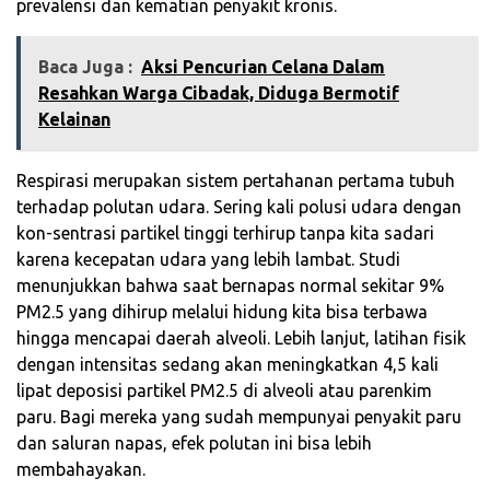
prevalensi dan kematian penyakit kronis.
Baca Juga :
Aksi Pencurian Celana Dalam
Resahkan Warga Cibadak, Diduga Bermotif
Kelainan
Respirasi merupakan sistem pertahanan pertama tubuh
terhadap polutan udara. Sering kali polusi udara dengan
kon-sentrasi partikel tinggi terhirup tanpa kita sadari
karena kecepatan udara yang lebih lambat. Studi
menunjukkan bahwa saat bernapas normal sekitar 9%
PM2.5 yang dihirup melalui hidung kita bisa terbawa
hingga mencapai daerah alveoli. Lebih lanjut, latihan fisik
dengan intensitas sedang akan meningkatkan 4,5 kali
lipat deposisi partikel PM2.5 di alveoli atau parenkim
paru. Bagi mereka yang sudah mempunyai penyakit paru
dan saluran napas, efek polutan ini bisa lebih
membahayakan.