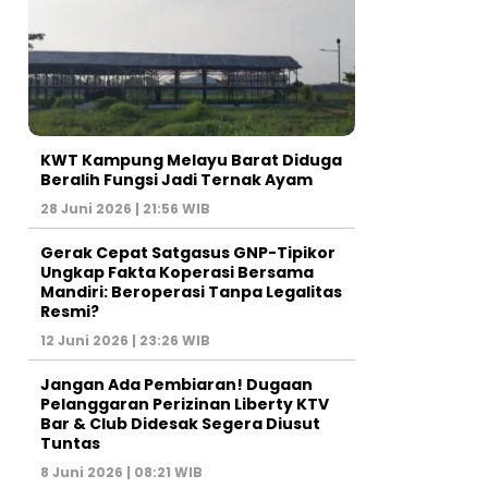
KWT Kampung Melayu Barat Diduga
Beralih Fungsi Jadi Ternak Ayam
28 Juni 2026 | 21:56 WIB
Gerak Cepat Satgasus GNP-Tipikor
Ungkap Fakta Koperasi Bersama
Mandiri: Beroperasi Tanpa Legalitas
Resmi?
12 Juni 2026 | 23:26 WIB
Jangan Ada Pembiaran! Dugaan
Pelanggaran Perizinan Liberty KTV
Bar & Club Didesak Segera Diusut
Tuntas
8 Juni 2026 | 08:21 WIB