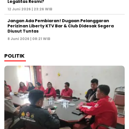
Legalitas Resmi?
12 Juni 2026 | 23:26 WIB
Jangan Ada Pembiaran! Dugaan Pelanggaran
Perizinan Liberty KTV Bar & Club Didesak Segera
Diusut Tuntas
8 Juni 2026 | 08:21 WIB
POLITIK