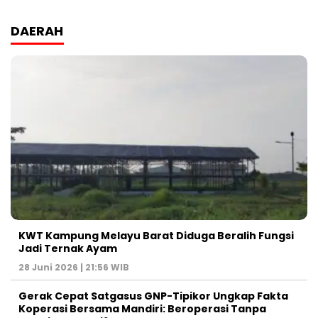
DAERAH
KWT Kampung Melayu Barat Diduga Beralih Fungsi
Jadi Ternak Ayam
28 Juni 2026 | 21:56 WIB
Gerak Cepat Satgasus GNP-Tipikor Ungkap Fakta
Koperasi Bersama Mandiri: Beroperasi Tanpa