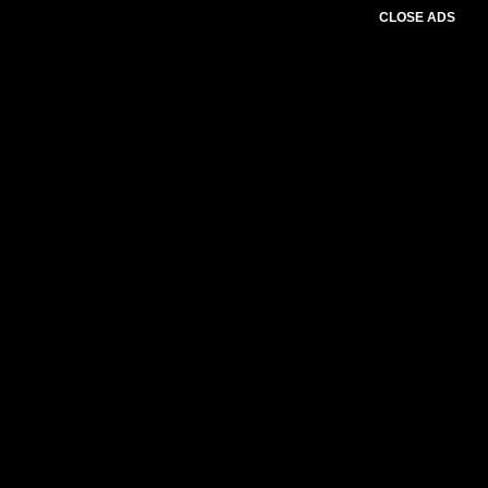
CLOSE ADS