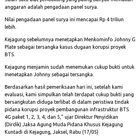
anggaran adalah pengadaan panel surya.
Nilai pengadaan panel surya ini mencapai Rp 4 triliun
lebih.
Kejagung sebelumnya menetapkan Menkominfo Johnny G
Plate sebagai tersangka kasus dugaan korupsi proyek
BTS.
Kejagung menjamin sudah menemukan cukup bukti untuk
menetapkan Johnny sebagai tersangka.
Berdasarkan hasil pemeriksaan hari ini, setelah kami
evaluasi, kami simpulkan telah terdapat cukup bukti yang
bersangkutan diduga terlibat di dalam peristiwa tindak
pidana korupsi proyek pembangunan infrastruktur BTS
4G paket 1, 2, 3, 4, dan 5,” ujar Direktur Penyidikan
(Dirdik) Jaksa Agung Muda Pidana Khusus Kejagung
Kuntadi di Kejagung, Jaksel, Rabu (17/05)