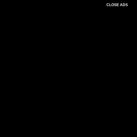
CLOSE ADS