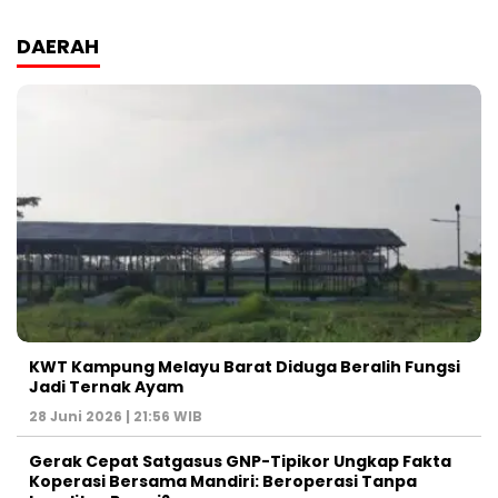
DAERAH
KWT Kampung Melayu Barat Diduga Beralih Fungsi
Jadi Ternak Ayam
28 Juni 2026 | 21:56 WIB
Gerak Cepat Satgasus GNP-Tipikor Ungkap Fakta
Koperasi Bersama Mandiri: Beroperasi Tanpa