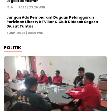
Legalitas Resmi?
12 Juni 2026 | 23:26 WIB
Jangan Ada Pembiaran! Dugaan Pelanggaran
Perizinan Liberty KTV Bar & Club Didesak Segera
Diusut Tuntas
8 Juni 2026 | 08:21 WIB
POLITIK