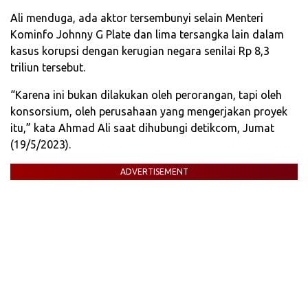
Ali menduga, ada aktor tersembunyi selain Menteri
Kominfo Johnny G Plate dan lima tersangka lain dalam
kasus korupsi dengan kerugian negara senilai Rp 8,3
triliun tersebut.
“Karena ini bukan dilakukan oleh perorangan, tapi oleh
konsorsium, oleh perusahaan yang mengerjakan proyek
itu,” kata Ahmad Ali saat dihubungi detikcom, Jumat
(19/5/2023).
ADVERTISEMENT