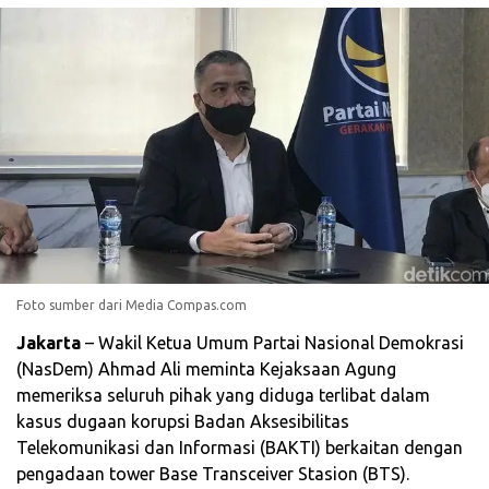
Foto sumber dari Media Compas.com
Jakarta
– Wakil Ketua Umum Partai Nasional Demokrasi
(NasDem) Ahmad Ali meminta Kejaksaan Agung
memeriksa seluruh pihak yang diduga terlibat dalam
kasus dugaan korupsi Badan Aksesibilitas
Telekomunikasi dan Informasi (BAKTI) berkaitan dengan
pengadaan tower Base Transceiver Stasion (BTS).