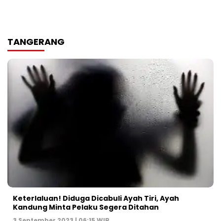
TANGERANG
Keterlaluan! Diduga Dicabuli Ayah Tiri, Ayah
Kandung Minta Pelaku Segera Ditahan
3 September 2023 | 06:15 WIB