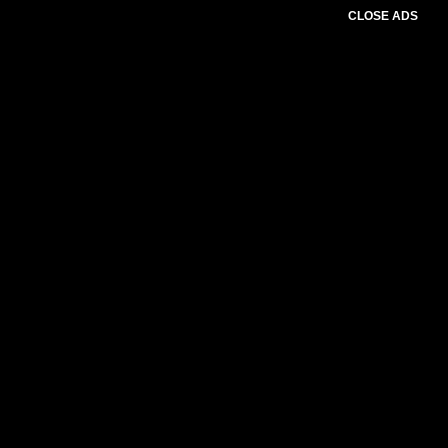
CLOSE ADS