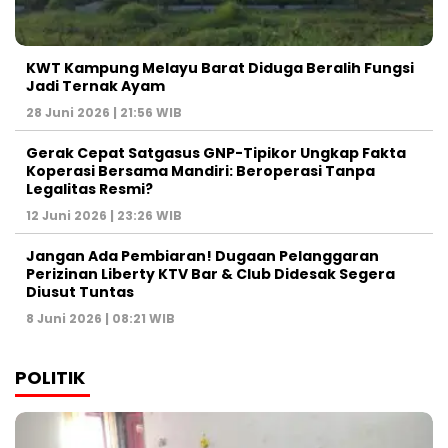
KWT Kampung Melayu Barat Diduga Beralih Fungsi
Jadi Ternak Ayam
28 Juni 2026 | 21:56 WIB
Gerak Cepat Satgasus GNP-Tipikor Ungkap Fakta
Koperasi Bersama Mandiri: Beroperasi Tanpa
Legalitas Resmi?
12 Juni 2026 | 23:26 WIB
Jangan Ada Pembiaran! Dugaan Pelanggaran
Perizinan Liberty KTV Bar & Club Didesak Segera
Diusut Tuntas
8 Juni 2026 | 08:21 WIB
POLITIK