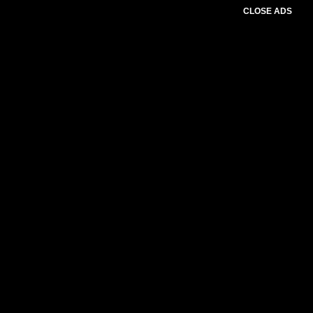
CLOSE ADS