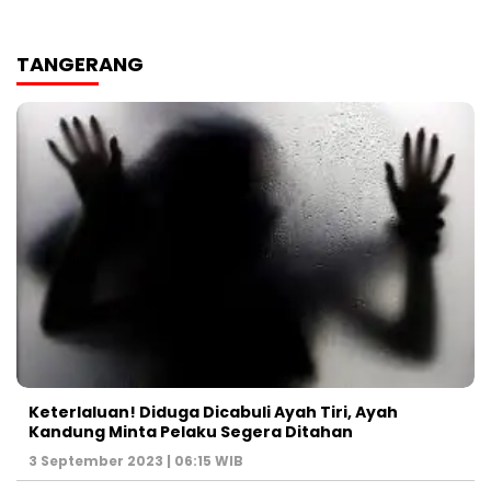
TANGERANG
Keterlaluan! Diduga Dicabuli Ayah Tiri, Ayah
Kandung Minta Pelaku Segera Ditahan
3 September 2023 | 06:15 WIB