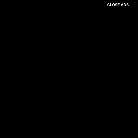
CLOSE ADS