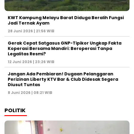
KWT Kampung Melayu Barat Diduga Beralih Fungsi
Jadi Ternak Ayam
28 Juni 2026 | 21:56 WIB
Gerak Cepat Satgasus GNP-Tipikor Ungkap Fakta
Koperasi Bersama Mandiri: Beroperasi Tanpa
Legalitas Resmi?
12 Juni 2026 | 23:26 WIB
Jangan Ada Pembiaran! Dugaan Pelanggaran
Perizinan Liberty KTV Bar & Club Didesak Segera
Diusut Tuntas
8 Juni 2026 | 08:21 WIB
POLITIK