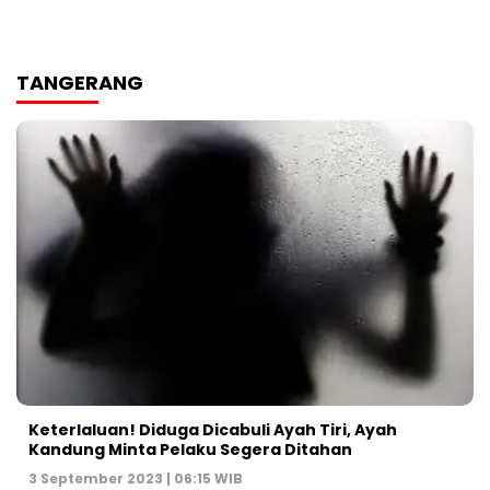
TANGERANG
Keterlaluan! Diduga Dicabuli Ayah Tiri, Ayah
Kandung Minta Pelaku Segera Ditahan
3 September 2023 | 06:15 WIB