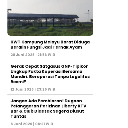
KWT Kampung Melayu Barat Diduga
Beralih Fungsi Jadi Ternak Ayam
28 Juni 2026 | 21:56 WIB
Gerak Cepat Satgasus GNP-Tipikor
Ungkap Fakta Koperasi Bersama
Mandiri: Beroperasi Tanpa Legalitas
Resmi?
12 Juni 2026 | 23:26 WIB
Jangan Ada Pembiaran! Dugaan
Pelanggaran Perizinan Liberty KTV
Bar & Club Didesak Segera Diusut
Tuntas
8 Juni 2026 | 08:21 WIB