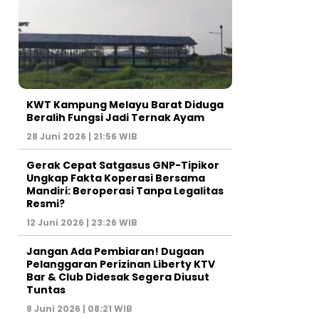
KWT Kampung Melayu Barat Diduga
Beralih Fungsi Jadi Ternak Ayam
28 Juni 2026 | 21:56 WIB
Gerak Cepat Satgasus GNP-Tipikor
Ungkap Fakta Koperasi Bersama
Mandiri: Beroperasi Tanpa Legalitas
Resmi?
12 Juni 2026 | 23:26 WIB
Jangan Ada Pembiaran! Dugaan
Pelanggaran Perizinan Liberty KTV
Bar & Club Didesak Segera Diusut
Tuntas
8 Juni 2026 | 08:21 WIB