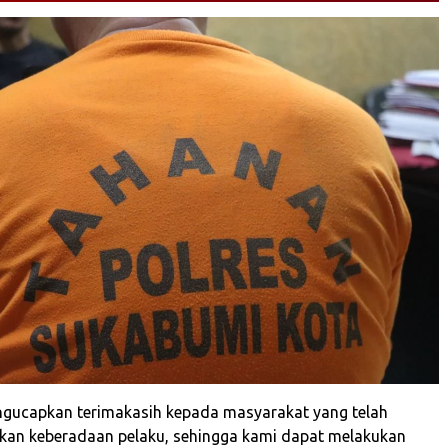
gucapkan terimakasih kepada masyarakat yang telah
kan keberadaan pelaku, sehingga kami dapat melakukan