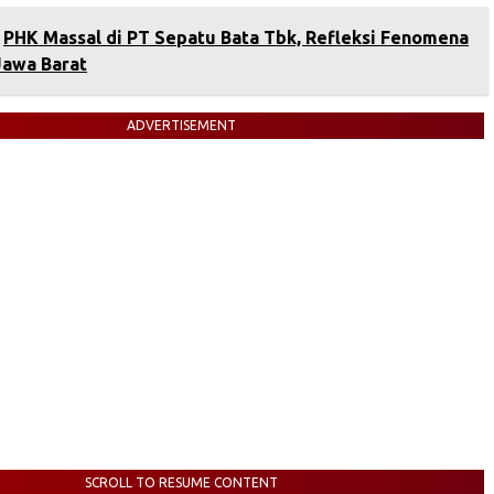
PHK Massal di PT Sepatu Bata Tbk, Refleksi Fenomena
 Jawa Barat
ADVERTISEMENT
SCROLL TO RESUME CONTENT