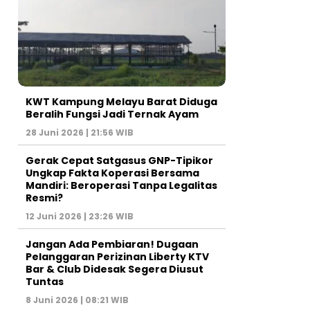
KWT Kampung Melayu Barat Diduga
Beralih Fungsi Jadi Ternak Ayam
28 Juni 2026 | 21:56 WIB
Gerak Cepat Satgasus GNP-Tipikor
Ungkap Fakta Koperasi Bersama
Mandiri: Beroperasi Tanpa Legalitas
Resmi?
12 Juni 2026 | 23:26 WIB
Jangan Ada Pembiaran! Dugaan
Pelanggaran Perizinan Liberty KTV
Bar & Club Didesak Segera Diusut
Tuntas
8 Juni 2026 | 08:21 WIB