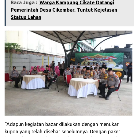
Baca Juga :
‎Warga Kampung Cikate Datangi
Pemerintah Desa Cikembar, Tuntut Kejelasan
Status Lahan
“Adapun kegiatan bazar dilakukan dengan menukar
kupon yang telah disebar sebelumnya. Dengan paket