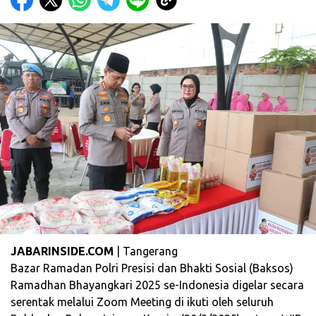
JABARINSIDE.COM
| Tangerang
Bazar Ramadan Polri Presisi dan Bhakti Sosial (Baksos)
Ramadhan Bhayangkari 2025 se-Indonesia digelar secara
serentak melalui Zoom Meeting di ikuti oleh seluruh