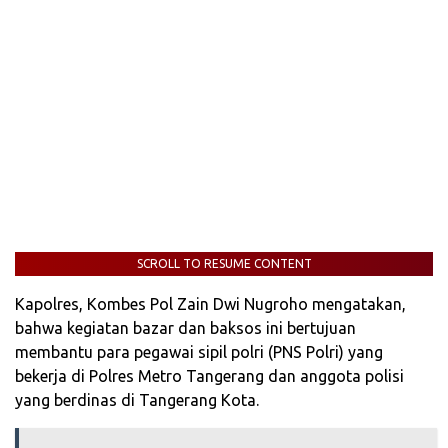
SCROLL TO RESUME CONTENT
Kapolres, Kombes Pol Zain Dwi Nugroho mengatakan,
bahwa kegiatan bazar dan baksos ini bertujuan
membantu para pegawai sipil polri (PNS Polri) yang
bekerja di Polres Metro Tangerang dan anggota polisi
yang berdinas di Tangerang Kota.