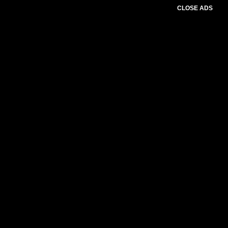
CLOSE ADS