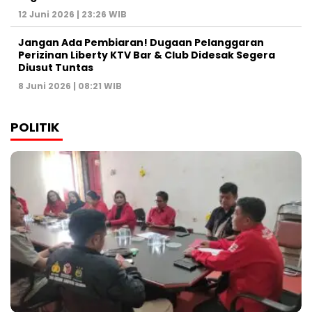
12 Juni 2026 | 23:26 WIB
Jangan Ada Pembiaran! Dugaan Pelanggaran
Perizinan Liberty KTV Bar & Club Didesak Segera
Diusut Tuntas
8 Juni 2026 | 08:21 WIB
POLITIK