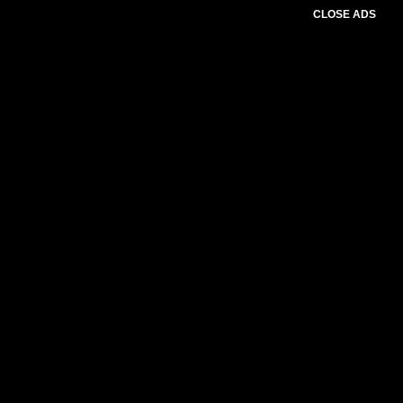
CLOSE ADS