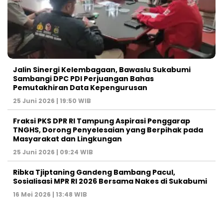
Jalin Sinergi Kelembagaan, Bawaslu Sukabumi
Sambangi DPC PDI Perjuangan Bahas
Pemutakhiran Data Kepengurusan
25 Juni 2026 | 19:50 WIB
‎Fraksi PKS DPR RI Tampung Aspirasi Penggarap
TNGHS, Dorong Penyelesaian yang Berpihak pada
Masyarakat dan Lingkungan‎
25 Juni 2026 | 09:24 WIB
Ribka Tjiptaning Gandeng Bambang Pacul,
Sosialisasi MPR RI 2026 Bersama Nakes di Sukabumi
16 Mei 2026 | 13:48 WIB