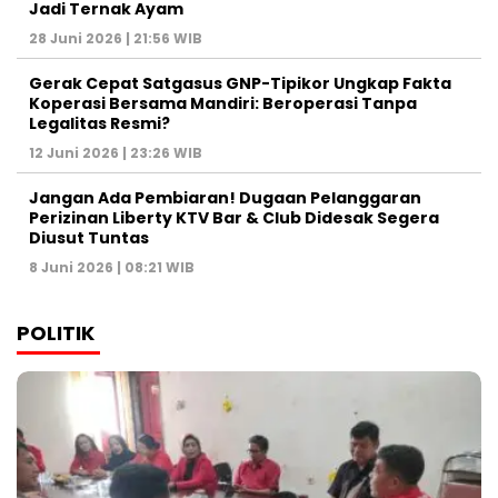
Jadi Ternak Ayam
28 Juni 2026 | 21:56 WIB
Gerak Cepat Satgasus GNP-Tipikor Ungkap Fakta
Koperasi Bersama Mandiri: Beroperasi Tanpa
Legalitas Resmi?
12 Juni 2026 | 23:26 WIB
Jangan Ada Pembiaran! Dugaan Pelanggaran
Perizinan Liberty KTV Bar & Club Didesak Segera
Diusut Tuntas
8 Juni 2026 | 08:21 WIB
POLITIK