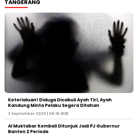
TANGERANG
Keterlaluan! Diduga Dicabuli Ayah Tiri, Ayah
Kandung Minta Pelaku Segera Ditahan
3 September 2023 | 06:15 WIB
Al Muktabar Kembali Ditunjuk Jadi PJ Gubernur
Banten 2 Periode