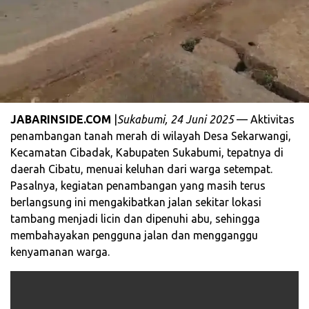
JABARINSIDE.COM
|
Sukabumi, 24 Juni 2025
— Aktivitas
penambangan tanah merah di wilayah Desa Sekarwangi,
Kecamatan Cibadak, Kabupaten Sukabumi, tepatnya di
daerah Cibatu, menuai keluhan dari warga setempat.
Pasalnya, kegiatan penambangan yang masih terus
berlangsung ini mengakibatkan jalan sekitar lokasi
tambang menjadi licin dan dipenuhi abu, sehingga
membahayakan pengguna jalan dan mengganggu
kenyamanan warga.