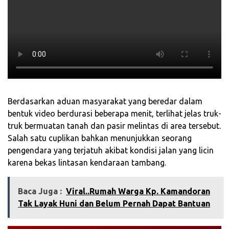
Berdasarkan aduan masyarakat yang beredar dalam
bentuk video berdurasi beberapa menit, terlihat jelas truk-
truk bermuatan tanah dan pasir melintas di area tersebut.
Salah satu cuplikan bahkan menunjukkan seorang
pengendara yang terjatuh akibat kondisi jalan yang licin
karena bekas lintasan kendaraan tambang.
Baca Juga :
Viral..Rumah Warga Kp. Kamandoran
Tak Layak Huni dan Belum Pernah Dapat Bantuan