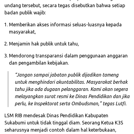
undang tersebut, secara tegas disebutkan bahwa setiap
badan publik wajib:
Memberikan akses informasi seluas-luasnya kepada
masyarakat,
Menjamin hak publik untuk tahu,
Mendorong transparansi dalam penggunaan anggaran
dan pengambilan kebijakan.
“Jangan sampai jabatan publik dijadikan tameng
untuk menghindari akuntabilitas. Masyarakat berhak
tahu jika ada dugaan pelanggaran. Kami akan segera
melayangkan surat resmi ke Dinas Pendidikan dan jika
perlu, ke Inspektorat serta Ombudsman,” tegas Lutfi.
LSM RIB mendesak Dinas Pendidikan Kabupaten
Sukabumi untuk tidak tinggal diam. Seorang Ketua K3S
seharusnya menjadi contoh dalam hal keterbukaan,