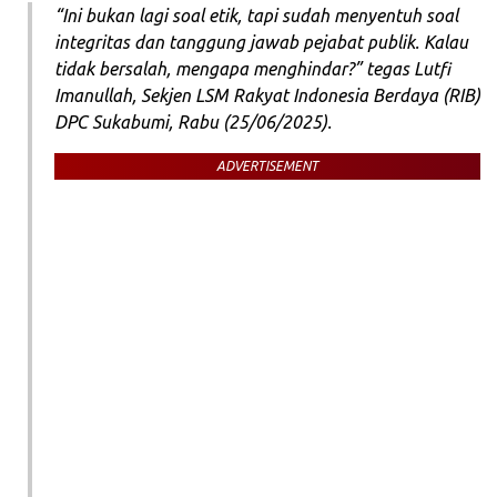
“Ini bukan lagi soal etik, tapi sudah menyentuh soal
integritas dan tanggung jawab pejabat publik. Kalau
tidak bersalah, mengapa menghindar?” tegas Lutfi
Imanullah, Sekjen LSM Rakyat Indonesia Berdaya (RIB)
DPC Sukabumi, Rabu (25/06/2025).
ADVERTISEMENT