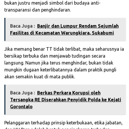
bukan justru menjadi simbol dari budaya anti-
transparansi dan penghindaran.
Baca Juga :
Banjir dan Lumpur Rendam Sejumlah
Fasilitas di Kecamatan Warungkiara, Sukabumi
Jika memang benar TT tidak terlibat, maka seharusnya ia
bersikap terbuka dan menjawab tudingan secara
langsung. Namun jika terus menghindar, bukan tidak
mungkin dugaan keterlibatannya dalam praktik pungli
akan semakin kuat di mata publik.
Baca Juga :
‎Berkas Perkara Korupsi oleh
Tersangka RE Diserahkan Penyidik Polda ke Kejati
Gorontalo
Pelanggaran terhadap prinsip keterbukaan, etika jabatan,