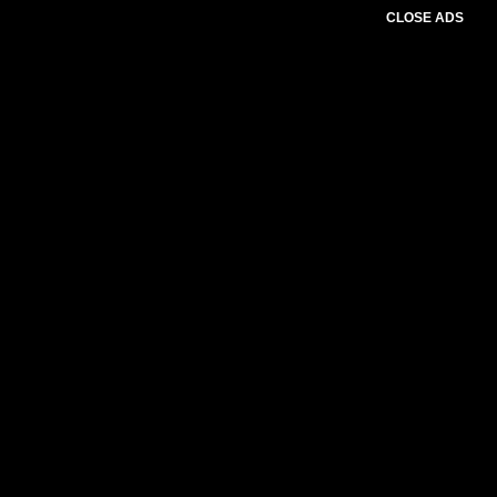
CLOSE ADS