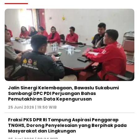
Jalin Sinergi Kelembagaan, Bawaslu Sukabumi
Sambangi DPC PDI Perjuangan Bahas
Pemutakhiran Data Kepengurusan
25 Juni 2026 | 19:50 WIB
‎Fraksi PKS DPR RI Tampung Aspirasi Penggarap
TNGHS, Dorong Penyelesaian yang Berpihak pada
Masyarakat dan Lingkungan‎