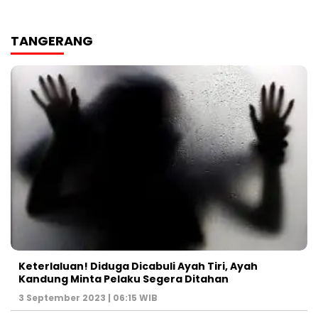
TANGERANG
Keterlaluan! Diduga Dicabuli Ayah Tiri, Ayah
Kandung Minta Pelaku Segera Ditahan
3 September 2023 | 06:15 WIB