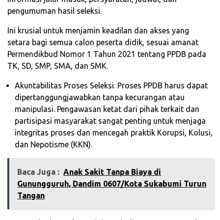
pengumuman hasil seleksi.
Ini krusial untuk menjamin keadilan dan akses yang
setara bagi semua calon peserta didik, sesuai amanat
Permendikbud Nomor 1 Tahun 2021 tentang PPDB pada
TK, SD, SMP, SMA, dan SMK.
Akuntabilitas Proses Seleksi: Proses PPDB harus dapat
dipertanggungjawabkan tanpa kecurangan atau
manipulasi. Pengawasan ketat dari pihak terkait dan
partisipasi masyarakat sangat penting untuk menjaga
integritas proses dan mencegah praktik Korupsi, Kolusi,
dan Nepotisme (KKN).
Baca Juga :
Anak Sakit Tanpa Biaya di
Gunungguruh, Dandim 0607/Kota Sukabumi Turun
Tangan