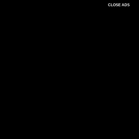
CLOSE ADS