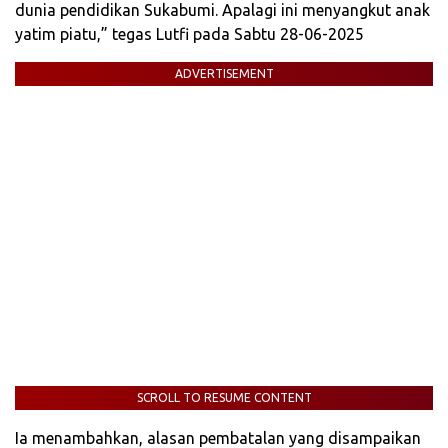
dunia pendidikan Sukabumi. Apalagi ini menyangkut anak
yatim piatu,” tegas Lutfi pada Sabtu 28-06-2025
ADVERTISEMENT
SCROLL TO RESUME CONTENT
Ia menambahkan, alasan pembatalan yang disampaikan