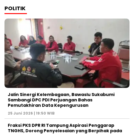
POLITIK
Jalin Sinergi Kelembagaan, Bawaslu Sukabumi
Sambangi DPC PDI Perjuangan Bahas
Pemutakhiran Data Kepengurusan
25 Juni 2026 | 19:50 WIB
‎Fraksi PKS DPR RI Tampung Aspirasi Penggarap
TNGHS, Dorong Penyelesaian yang Berpihak pada