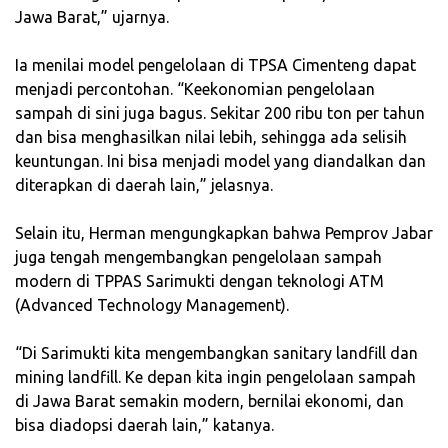
Jawa Barat,” ujarnya.
‎Ia menilai model pengelolaan di TPSA Cimenteng dapat
menjadi percontohan. “Keekonomian pengelolaan
sampah di sini juga bagus. Sekitar 200 ribu ton per tahun
dan bisa menghasilkan nilai lebih, sehingga ada selisih
keuntungan. Ini bisa menjadi model yang diandalkan dan
diterapkan di daerah lain,” jelasnya.
‎Selain itu, Herman mengungkapkan bahwa Pemprov Jabar
juga tengah mengembangkan pengelolaan sampah
modern di TPPAS Sarimukti dengan teknologi ATM
(Advanced Technology Management).
‎“Di Sarimukti kita mengembangkan sanitary landfill dan
mining landfill. Ke depan kita ingin pengelolaan sampah
di Jawa Barat semakin modern, bernilai ekonomi, dan
bisa diadopsi daerah lain,” katanya.