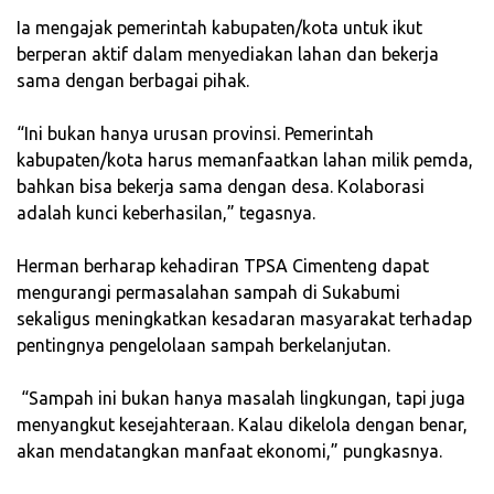
‎Ia mengajak pemerintah kabupaten/kota untuk ikut
berperan aktif dalam menyediakan lahan dan bekerja
sama dengan berbagai pihak.
‎“Ini bukan hanya urusan provinsi. Pemerintah
kabupaten/kota harus memanfaatkan lahan milik pemda,
bahkan bisa bekerja sama dengan desa. Kolaborasi
adalah kunci keberhasilan,” tegasnya.
‎Herman berharap kehadiran TPSA Cimenteng dapat
mengurangi permasalahan sampah di Sukabumi
sekaligus meningkatkan kesadaran masyarakat terhadap
pentingnya pengelolaan sampah berkelanjutan.
‎ “Sampah ini bukan hanya masalah lingkungan, tapi juga
menyangkut kesejahteraan. Kalau dikelola dengan benar,
akan mendatangkan manfaat ekonomi,” pungkasnya.