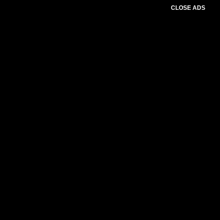
CLOSE ADS