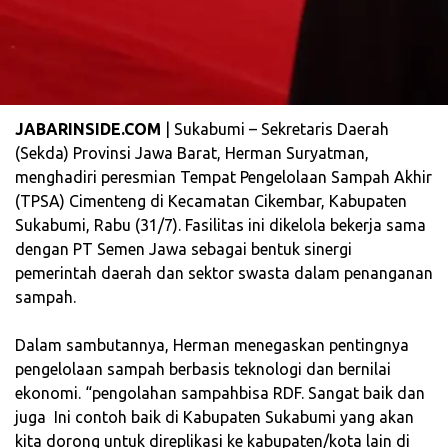
JABARINSIDE.COM
| Sukabumi – Sekretaris Daerah
(Sekda) Provinsi Jawa Barat, Herman Suryatman,
menghadiri peresmian Tempat Pengelolaan Sampah Akhir
(TPSA) Cimenteng di Kecamatan Cikembar, Kabupaten
Sukabumi, Rabu (31/7). Fasilitas ini dikelola bekerja sama
dengan PT Semen Jawa sebagai bentuk sinergi
pemerintah daerah dan sektor swasta dalam penanganan
sampah.
‎Dalam sambutannya, Herman menegaskan pentingnya
pengelolaan sampah berbasis teknologi dan bernilai
ekonomi. “pengolahan sampahbisa RDF. Sangat baik dan
juga Ini contoh baik di Kabupaten Sukabumi yang akan
kita dorong untuk direplikasi ke kabupaten/kota lain di