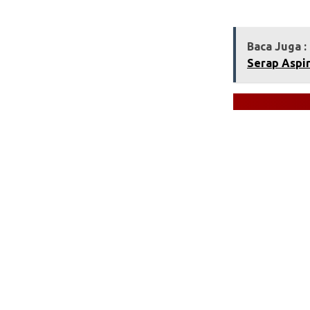
Baca Juga :
Serap Aspir