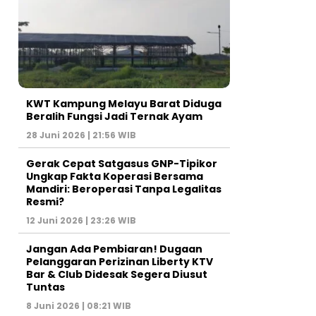
KWT Kampung Melayu Barat Diduga
Beralih Fungsi Jadi Ternak Ayam
28 Juni 2026 | 21:56 WIB
Gerak Cepat Satgasus GNP-Tipikor
Ungkap Fakta Koperasi Bersama
Mandiri: Beroperasi Tanpa Legalitas
Resmi?
12 Juni 2026 | 23:26 WIB
Jangan Ada Pembiaran! Dugaan
Pelanggaran Perizinan Liberty KTV
Bar & Club Didesak Segera Diusut
Tuntas
8 Juni 2026 | 08:21 WIB