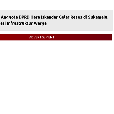
Anggota DPRD Hera Iskandar Gelar Reses di Sukamaju,
asi Infrastruktur Warga
ADVERTISEMENT