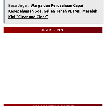
Baca Juga :
‎Warga dan Perusahaan Capai
Kesepahaman Soal Galian Tanah PLTMH, Masalah
Kini "Clear and Clear"
ADVERTISEMENT