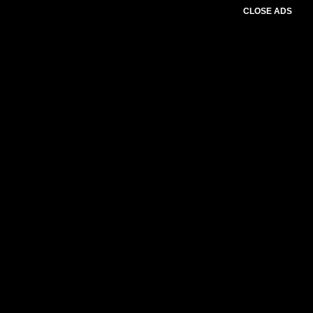
CLOSE ADS