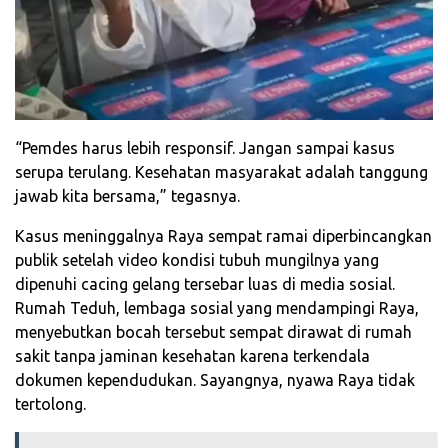
“Pemdes harus lebih responsif. Jangan sampai kasus
serupa terulang. Kesehatan masyarakat adalah tanggung
jawab kita bersama,” tegasnya.
Kasus meninggalnya Raya sempat ramai diperbincangkan
publik setelah video kondisi tubuh mungilnya yang
dipenuhi cacing gelang tersebar luas di media sosial.
Rumah Teduh, lembaga sosial yang mendampingi Raya,
menyebutkan bocah tersebut sempat dirawat di rumah
sakit tanpa jaminan kesehatan karena terkendala
dokumen kependudukan. Sayangnya, nyawa Raya tidak
tertolong.