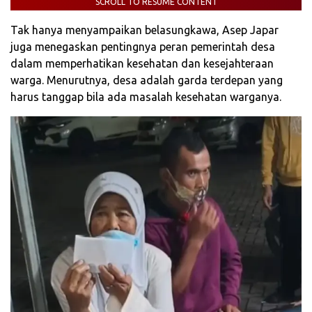
SCROLL TO RESUME CONTENT
Tak hanya menyampaikan belasungkawa, Asep Japar
juga menegaskan pentingnya peran pemerintah desa
dalam memperhatikan kesehatan dan kesejahteraan
warga. Menurutnya, desa adalah garda terdepan yang
harus tanggap bila ada masalah kesehatan warganya.