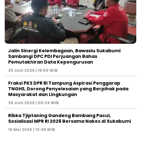
Jalin Sinergi Kelembagaan, Bawaslu Sukabumi
Sambangi DPC PDI Perjuangan Bahas
Pemutakhiran Data Kepengurusan
25 Juni 2026 | 19:50 WIB
‎Fraksi PKS DPR RI Tampung Aspirasi Penggarap
TNGHS, Dorong Penyelesaian yang Berpihak pada
Masyarakat dan Lingkungan‎
25 Juni 2026 | 09:24 WIB
Ribka Tjiptaning Gandeng Bambang Pacul,
Sosialisasi MPR RI 2026 Bersama Nakes di Sukabumi
16 Mei 2026 | 13:48 WIB