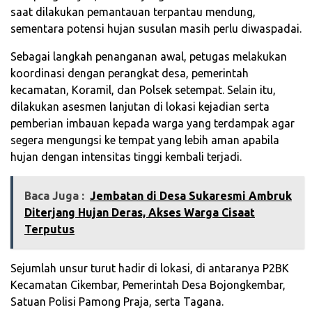
saat dilakukan pemantauan terpantau mendung,
sementara potensi hujan susulan masih perlu diwaspadai.
Sebagai langkah penanganan awal, petugas melakukan
koordinasi dengan perangkat desa, pemerintah
kecamatan, Koramil, dan Polsek setempat. Selain itu,
dilakukan asesmen lanjutan di lokasi kejadian serta
pemberian imbauan kepada warga yang terdampak agar
segera mengungsi ke tempat yang lebih aman apabila
hujan dengan intensitas tinggi kembali terjadi.
Baca Juga :
‎Jembatan di Desa Sukaresmi Ambruk
Diterjang Hujan Deras, Akses Warga Cisaat
Terputus
Sejumlah unsur turut hadir di lokasi, di antaranya P2BK
Kecamatan Cikembar, Pemerintah Desa Bojongkembar,
Satuan Polisi Pamong Praja, serta Tagana.