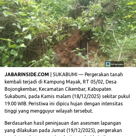
JABARINSIDE.COM
| SUKABUMI — Pergerakan tanah
kembali terjadi di Kampung Mayak, RT 05/02, Desa
Bojongkembar, Kecamatan Cikembar, Kabupaten
Sukabumi, pada Kamis malam (18/12/2025) sekitar pukul
19.00 WIB. Peristiwa ini dipicu hujan dengan intensitas
tinggi yang mengguyur wilayah tersebut.
Berdasarkan hasil peninjauan dan asesmen lapangan
yang dilakukan pada Jumat (19/12/2025), pergerakan