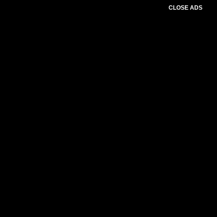
CLOSE ADS