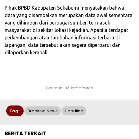
Pihak BPBD Kabupaten Sukabumi menyatakan bahwa
data yang disampaikan merupakan data awal sementara
yang dihimpun dari berbagai sumber, termasuk
masyarakat di sekitar lokasi kejadian. Apabila terdapat
perkembangan atau tambahan informasi terbaru di
lapangan, data tersebut akan segera diperbarui dan
dilaporkan kembali.
Berita ini 38 kali dibaca
Tag :
Breaking News
Headline
BERITA TERKAIT