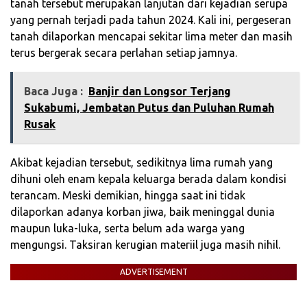
tanah tersebut merupakan lanjutan dari kejadian serupa
yang pernah terjadi pada tahun 2024. Kali ini, pergeseran
tanah dilaporkan mencapai sekitar lima meter dan masih
terus bergerak secara perlahan setiap jamnya.
Baca Juga :
Banjir dan Longsor Terjang
Sukabumi, Jembatan Putus dan Puluhan Rumah
Rusak
Akibat kejadian tersebut, sedikitnya lima rumah yang
dihuni oleh enam kepala keluarga berada dalam kondisi
terancam. Meski demikian, hingga saat ini tidak
dilaporkan adanya korban jiwa, baik meninggal dunia
maupun luka-luka, serta belum ada warga yang
mengungsi. Taksiran kerugian materiil juga masih nihil.
ADVERTISEMENT