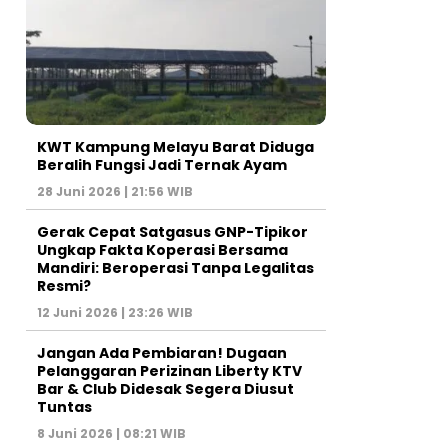
KWT Kampung Melayu Barat Diduga
Beralih Fungsi Jadi Ternak Ayam
28 Juni 2026 | 21:56 WIB
Gerak Cepat Satgasus GNP-Tipikor
Ungkap Fakta Koperasi Bersama
Mandiri: Beroperasi Tanpa Legalitas
Resmi?
12 Juni 2026 | 23:26 WIB
Jangan Ada Pembiaran! Dugaan
Pelanggaran Perizinan Liberty KTV
Bar & Club Didesak Segera Diusut
Tuntas
8 Juni 2026 | 08:21 WIB