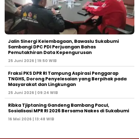
Jalin Sinergi Kelembagaan, Bawaslu Sukabumi
Sambangi DPC PDI Perjuangan Bahas
Pemutakhiran Data Kepengurusan
25 Juni 2026 | 19:50 WIB
‎Fraksi PKS DPR RI Tampung Aspirasi Penggarap
TNGHS, Dorong Penyelesaian yang Berpihak pada
Masyarakat dan Lingkungan‎
25 Juni 2026 | 09:24 WIB
Ribka Tjiptaning Gandeng Bambang Pacul,
Sosialisasi MPR RI 2026 Bersama Nakes di Sukabumi
16 Mei 2026 | 13:48 WIB