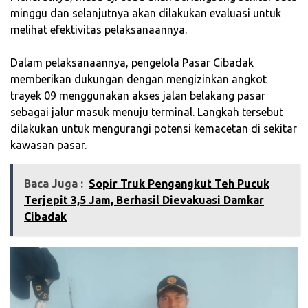
minggu dan selanjutnya akan dilakukan evaluasi untuk
melihat efektivitas pelaksanaannya.
‎Dalam pelaksanaannya, pengelola Pasar Cibadak
memberikan dukungan dengan mengizinkan angkot
trayek 09 menggunakan akses jalan belakang pasar
sebagai jalur masuk menuju terminal. Langkah tersebut
dilakukan untuk mengurangi potensi kemacetan di sekitar
kawasan pasar.
Baca Juga :
‎Sopir Truk Pengangkut Teh Pucuk
Terjepit 3,5 Jam, Berhasil Dievakuasi Damkar
Cibadak