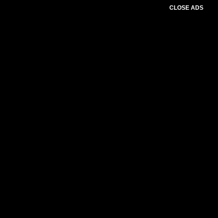
CLOSE ADS