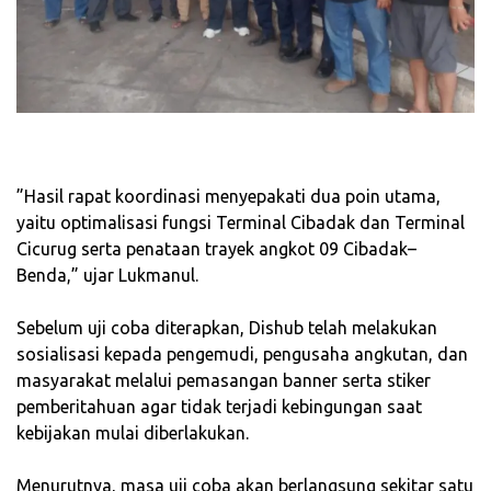
‎”Hasil rapat koordinasi menyepakati dua poin utama,
yaitu optimalisasi fungsi Terminal Cibadak dan Terminal
Cicurug serta penataan trayek angkot 09 Cibadak–
Benda,” ujar Lukmanul.
‎Sebelum uji coba diterapkan, Dishub telah melakukan
sosialisasi kepada pengemudi, pengusaha angkutan, dan
masyarakat melalui pemasangan banner serta stiker
pemberitahuan agar tidak terjadi kebingungan saat
kebijakan mulai diberlakukan.
‎Menurutnya, masa uji coba akan berlangsung sekitar satu