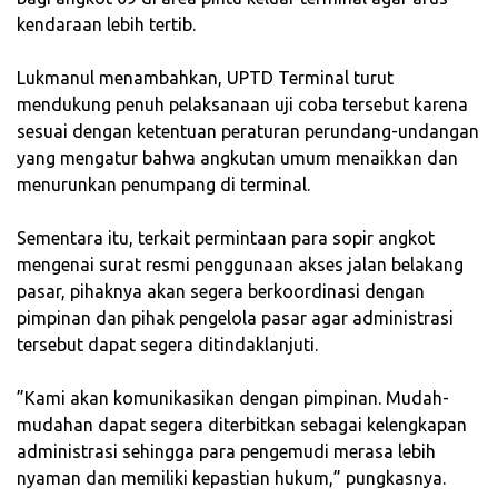
kendaraan lebih tertib.
‎Lukmanul menambahkan, UPTD Terminal turut
mendukung penuh pelaksanaan uji coba tersebut karena
sesuai dengan ketentuan peraturan perundang-undangan
yang mengatur bahwa angkutan umum menaikkan dan
menurunkan penumpang di terminal.
‎Sementara itu, terkait permintaan para sopir angkot
mengenai surat resmi penggunaan akses jalan belakang
pasar, pihaknya akan segera berkoordinasi dengan
pimpinan dan pihak pengelola pasar agar administrasi
tersebut dapat segera ditindaklanjuti.
‎”Kami akan komunikasikan dengan pimpinan. Mudah-
mudahan dapat segera diterbitkan sebagai kelengkapan
administrasi sehingga para pengemudi merasa lebih
nyaman dan memiliki kepastian hukum,” pungkasnya.