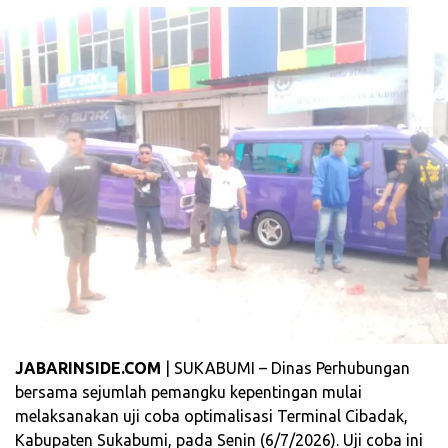
JABARINSIDE.COM
| SUKABUMI – Dinas Perhubungan
bersama sejumlah pemangku kepentingan mulai
melaksanakan uji coba optimalisasi Terminal Cibadak,
Kabupaten Sukabumi, pada Senin (6/7/2026). Uji coba ini