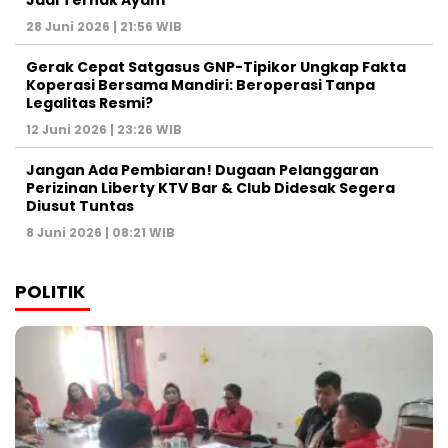
Jadi Ternak Ayam
28 Juni 2026 | 21:56 WIB
Gerak Cepat Satgasus GNP-Tipikor Ungkap Fakta
Koperasi Bersama Mandiri: Beroperasi Tanpa
Legalitas Resmi?
12 Juni 2026 | 23:26 WIB
Jangan Ada Pembiaran! Dugaan Pelanggaran
Perizinan Liberty KTV Bar & Club Didesak Segera
Diusut Tuntas
8 Juni 2026 | 08:21 WIB
POLITIK