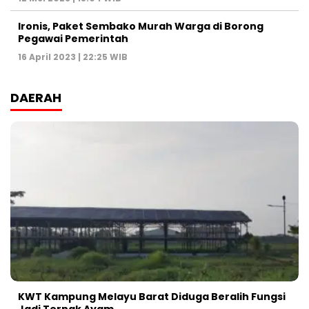
Ironis, Paket Sembako Murah Warga di Borong
Pegawai Pemerintah
16 April 2023 | 22:25 WIB
DAERAH
KWT Kampung Melayu Barat Diduga Beralih Fungsi