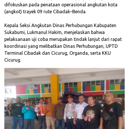
difokuskan pada penataan operasional angkutan kota
(angkot) trayek 09 rute Cibadak–Benda.
‎Kepala Seksi Angkutan Dinas Perhubungan Kabupaten
Sukabumi, Lukmanul Hakim, menjelaskan bahwa
pelaksanaan uji coba merupakan tindak lanjut dari rapat
koordinasi yang melibatkan Dinas Perhubungan, UPTD
Terminal Cibadak dan Cicurug, Organda, serta KKU
Cicurug.