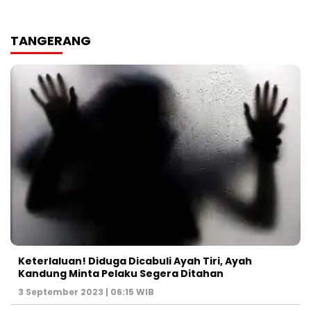
TANGERANG
Keterlaluan! Diduga Dicabuli Ayah Tiri, Ayah
Kandung Minta Pelaku Segera Ditahan
3 September 2023 | 06:15 WIB