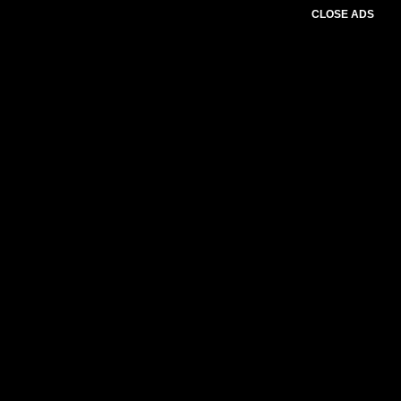
CLOSE ADS