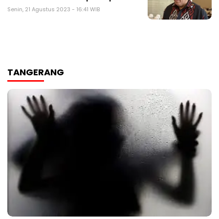
Senin, 21 Agustus 2023 - 16:41 WIB
TANGERANG