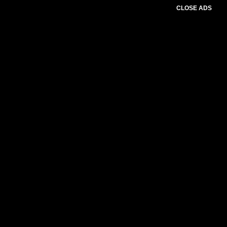
CLOSE ADS