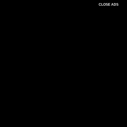
CLOSE ADS