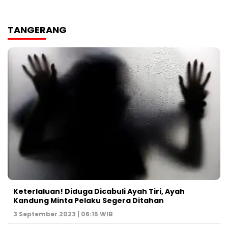
TANGERANG
Keterlaluan! Diduga Dicabuli Ayah Tiri, Ayah
Kandung Minta Pelaku Segera Ditahan
3 September 2023 | 06:15 WIB