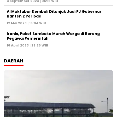
3 September 2023 | 06:15 WIB
Al Muktabar Kembali Ditunjuk Jadi PJ Gubernur
Banten 2 Periode
12 Mei 2023 | 15:04 WIB
Ironis, Paket Sembako Murah Warga di Borong
Pegawai Pemerintah
16 April 2023 | 22:25 WIB
DAERAH