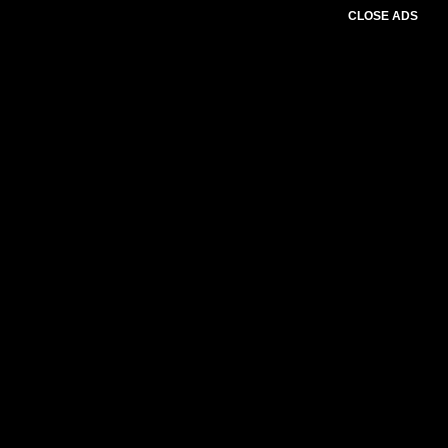
CLOSE ADS