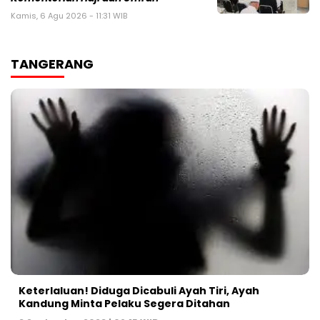
Kamis, 6 Agu 2026 - 11:31 WIB
TANGERANG
Keterlaluan! Diduga Dicabuli Ayah Tiri, Ayah
Kandung Minta Pelaku Segera Ditahan