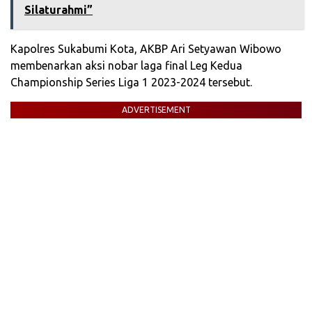
Silaturahmi”
Kapolres Sukabumi Kota, AKBP Ari Setyawan Wibowo
membenarkan aksi nobar laga final Leg Kedua
Championship Series Liga 1 2023-2024 tersebut.
ADVERTISEMENT