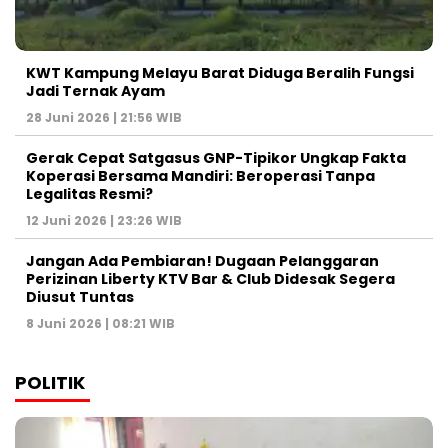
KWT Kampung Melayu Barat Diduga Beralih Fungsi
Jadi Ternak Ayam
28 Juni 2026 | 21:56 WIB
Gerak Cepat Satgasus GNP-Tipikor Ungkap Fakta
Koperasi Bersama Mandiri: Beroperasi Tanpa
Legalitas Resmi?
12 Juni 2026 | 23:26 WIB
Jangan Ada Pembiaran! Dugaan Pelanggaran
Perizinan Liberty KTV Bar & Club Didesak Segera
Diusut Tuntas
8 Juni 2026 | 08:21 WIB
POLITIK