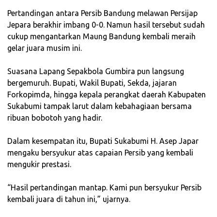
‎Pertandingan antara Persib Bandung melawan Persijap
Jepara berakhir imbang 0-0. Namun hasil tersebut sudah
cukup mengantarkan Maung Bandung kembali meraih
gelar juara musim ini.
‎Suasana Lapang Sepakbola Gumbira pun langsung
bergemuruh. Bupati, Wakil Bupati, Sekda, jajaran
Forkopimda, hingga kepala perangkat daerah Kabupaten
Sukabumi tampak larut dalam kebahagiaan bersama
ribuan bobotoh yang hadir.
‎Dalam kesempatan itu, Bupati Sukabumi H. Asep Japar
mengaku bersyukur atas capaian Persib yang kembali
mengukir prestasi.
‎“Hasil pertandingan mantap. Kami pun bersyukur Persib
kembali juara di tahun ini,” ujarnya.