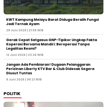
KWT Kampung Melayu Barat Diduga Beralih Fungsi
Jadi Ternak Ayam
28 Juni 2026 | 21:56 WIB
Gerak Cepat Satgasus GNP-Tipikor Ungkap Fakta
Koperasi Bersama Mandiri: Beroperasi Tanpa
Legalitas Resmi?
12 Juni 2026 | 23:26 WIB
Jangan Ada Pembiaran! Dugaan Pelanggaran
Perizinan Liberty KTV Bar & Club Didesak Segera
Diusut Tuntas
8 Juni 2026 | 08:21 WIB
POLITIK