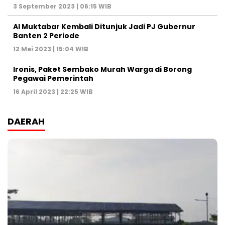
3 September 2023 | 06:15 WIB
Al Muktabar Kembali Ditunjuk Jadi PJ Gubernur
Banten 2 Periode
12 Mei 2023 | 15:04 WIB
Ironis, Paket Sembako Murah Warga di Borong
Pegawai Pemerintah
16 April 2023 | 22:25 WIB
DAERAH