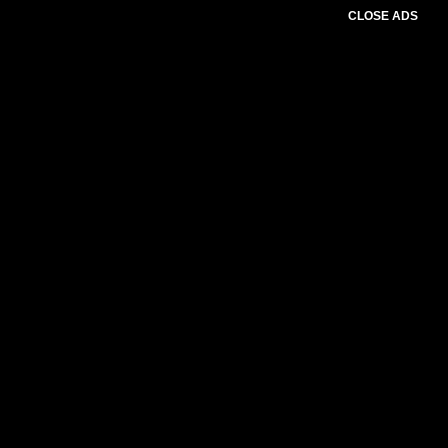
CLOSE ADS