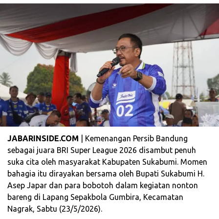
JABARINSIDE.COM
| Kemenangan Persib Bandung
sebagai juara BRI Super League 2026 disambut penuh
suka cita oleh masyarakat Kabupaten Sukabumi. Momen
bahagia itu dirayakan bersama oleh Bupati Sukabumi H.
Asep Japar dan para bobotoh dalam kegiatan nonton
bareng di Lapang Sepakbola Gumbira, Kecamatan
Nagrak, Sabtu (23/5/2026).