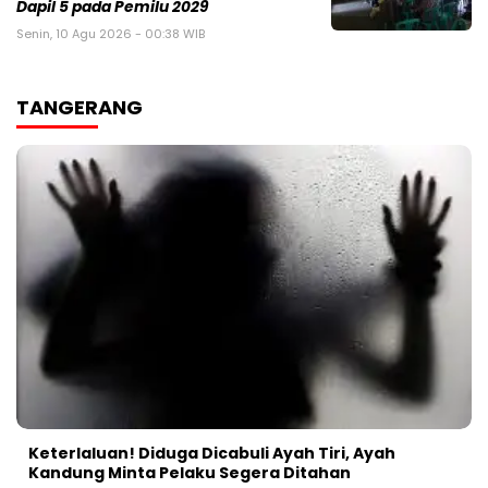
Dapil 5 pada Pemilu 2029
Senin, 10 Agu 2026 - 00:38 WIB
TANGERANG
Keterlaluan! Diduga Dicabuli Ayah Tiri, Ayah
Kandung Minta Pelaku Segera Ditahan