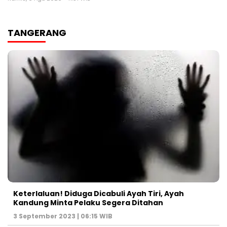
TANGERANG
Keterlaluan! Diduga Dicabuli Ayah Tiri, Ayah
Kandung Minta Pelaku Segera Ditahan
3 September 2023 | 06:15 WIB