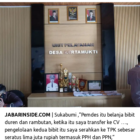
JABARINSIDE.COM
| Sukabumi ,”Pemdes itu belanja bibit
duren dan rambutan, ketika itu saya transfer ke CV ….,
pengelolaan kedua bibit itu saya serahkan ke TPK sebesar
seratus lima juta rupiah termasuk PPH dan PPN,”