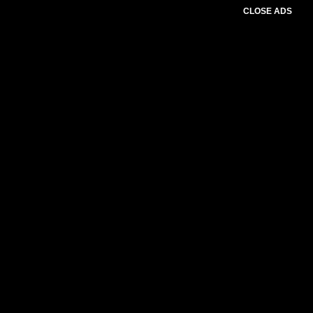
CLOSE ADS