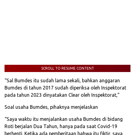
SCROLL TO RESUME CONTENT
“Sal Bumdes itu sudah lama sekali, bahkan anggaran
Bumdes di tahun 2017 sudah diperiksa oleh Inspektorat
pada tahun 2023 dinyatakan Clear oleh Inspektorat,”
Soal usaha Bumdes, pihaknya menjelaskan
“Saya waktu itu menjalankan usaha Bumdes di bidang
Roti berjalan Dua Tahun, hanya pada saat Covid-19
berhenti. Ketika ada pemberitaan bahwa itu fiktir, saya