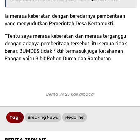
Ia merasa keberatan dengan beredarnya pemberitaan
yang menyudutkan Pemerintah Desa Kertamukti.
“Tentu saya merasa keberatan dan merasa terganggu
dengan adanya pemberitaan tersebut, itu semua tidak
benar. BUMDES tidak fiktif termasuk juga Ketahanan
Pangan yaitu Bibit Pohon Duren dan Rambutan
Berita ini 25 kali dibaca
Tag :
Breaking News
Headline