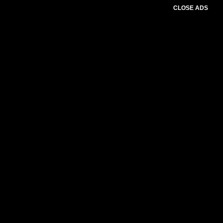
CLOSE ADS