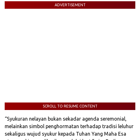
ADVERTISEMENT
SCROLL TO RESUME CONTENT
“Syukuran nelayan bukan sekadar agenda seremonial,
melainkan simbol penghormatan terhadap tradisi leluhur
sekaligus wujud syukur kepada Tuhan Yang Maha Esa