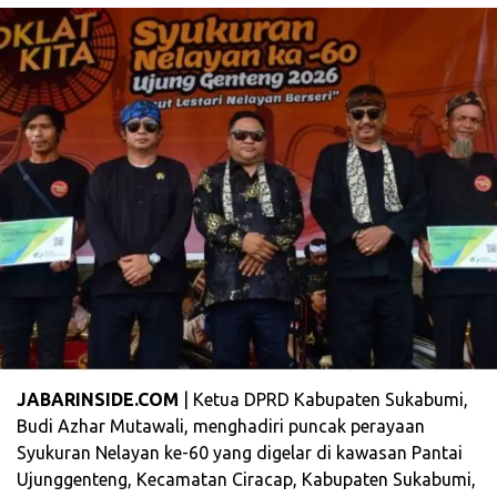
JABARINSIDE.COM
| Ketua DPRD Kabupaten Sukabumi,
Budi Azhar Mutawali, menghadiri puncak perayaan
Syukuran Nelayan ke-60 yang digelar di kawasan Pantai
Ujunggenteng, Kecamatan Ciracap, Kabupaten Sukabumi,