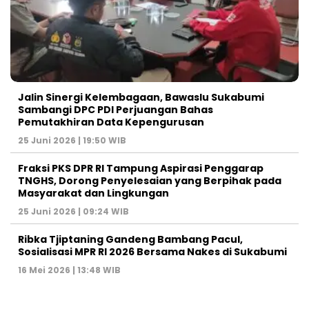
Jalin Sinergi Kelembagaan, Bawaslu Sukabumi
Sambangi DPC PDI Perjuangan Bahas
Pemutakhiran Data Kepengurusan
25 Juni 2026 | 19:50 WIB
‎Fraksi PKS DPR RI Tampung Aspirasi Penggarap
TNGHS, Dorong Penyelesaian yang Berpihak pada
Masyarakat dan Lingkungan‎
25 Juni 2026 | 09:24 WIB
Ribka Tjiptaning Gandeng Bambang Pacul,
Sosialisasi MPR RI 2026 Bersama Nakes di Sukabumi
16 Mei 2026 | 13:48 WIB