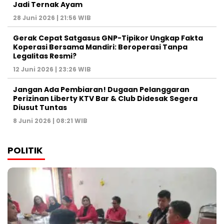
Jadi Ternak Ayam
28 Juni 2026 | 21:56 WIB
Gerak Cepat Satgasus GNP-Tipikor Ungkap Fakta
Koperasi Bersama Mandiri: Beroperasi Tanpa
Legalitas Resmi?
12 Juni 2026 | 23:26 WIB
Jangan Ada Pembiaran! Dugaan Pelanggaran
Perizinan Liberty KTV Bar & Club Didesak Segera
Diusut Tuntas
8 Juni 2026 | 08:21 WIB
POLITIK