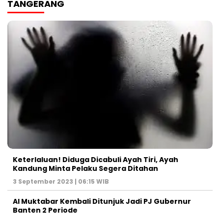
TANGERANG
Keterlaluan! Diduga Dicabuli Ayah Tiri, Ayah
Kandung Minta Pelaku Segera Ditahan
3 September 2023 | 06:15 WIB
Al Muktabar Kembali Ditunjuk Jadi PJ Gubernur
Banten 2 Periode