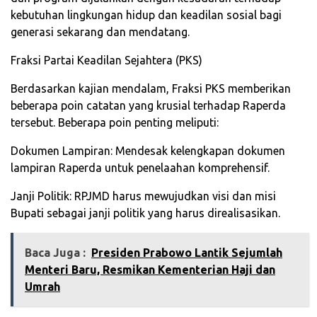
kebutuhan lingkungan hidup dan keadilan sosial bagi
generasi sekarang dan mendatang.
Fraksi Partai Keadilan Sejahtera (PKS)
Berdasarkan kajian mendalam, Fraksi PKS memberikan
beberapa poin catatan yang krusial terhadap Raperda
tersebut. Beberapa poin penting meliputi:
Dokumen Lampiran: Mendesak kelengkapan dokumen
lampiran Raperda untuk penelaahan komprehensif.
Janji Politik: RPJMD harus mewujudkan visi dan misi
Bupati sebagai janji politik yang harus direalisasikan.
Baca Juga :
Presiden Prabowo Lantik Sejumlah
Menteri Baru, Resmikan Kementerian Haji dan
Umrah