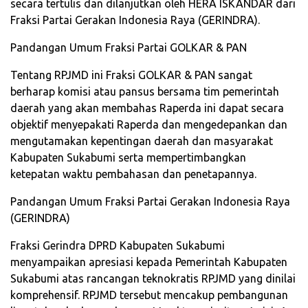
secara tertulis dan dilanjutkan oleh HERA ISKANDAR dari
Fraksi Partai Gerakan Indonesia Raya (GERINDRA).
Pandangan Umum Fraksi Partai GOLKAR & PAN
Tentang RPJMD ini Fraksi GOLKAR & PAN sangat
berharap komisi atau pansus bersama tim pemerintah
daerah yang akan membahas Raperda ini dapat secara
objektif menyepakati Raperda dan mengedepankan dan
mengutamakan kepentingan daerah dan masyarakat
Kabupaten Sukabumi serta mempertimbangkan
ketepatan waktu pembahasan dan penetapannya.
Pandangan Umum Fraksi Partai Gerakan Indonesia Raya
(GERINDRA)
Fraksi Gerindra DPRD Kabupaten Sukabumi
menyampaikan apresiasi kepada Pemerintah Kabupaten
Sukabumi atas rancangan teknokratis RPJMD yang dinilai
komprehensif. RPJMD tersebut mencakup pembangunan