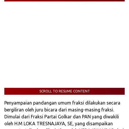
SCROLL TO RESUME CONTENT
Penyampaian pandangan umum fraksi dilakukan secara
bergiliran oleh juru bicara dari masing-masing fraksi.
Dimulai dari Fraksi Partai Golkar dan PAN yang diwakili
oleh H.M LOKA TRESNAJAYA, SE, yang disampaikan