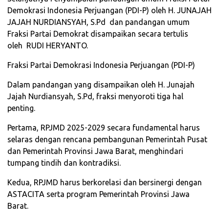
Demokrasi Indonesia Perjuangan (PDI-P) oleh H. JUNAJAH
JAJAH NURDIANSYAH, S.Pd dan pandangan umum
Fraksi Partai Demokrat disampaikan secara tertulis
oleh RUDI HERYANTO.
Fraksi Partai Demokrasi Indonesia Perjuangan (PDI-P)
Dalam pandangan yang disampaikan oleh H. Junajah
Jajah Nurdiansyah, S.Pd, fraksi menyoroti tiga hal
penting.
Pertama, RPJMD 2025-2029 secara fundamental harus
selaras dengan rencana pembangunan Pemerintah Pusat
dan Pemerintah Provinsi Jawa Barat, menghindari
tumpang tindih dan kontradiksi.
Kedua, RPJMD harus berkorelasi dan bersinergi dengan
ASTACITA serta program Pemerintah Provinsi Jawa
Barat.