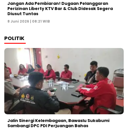
Jangan Ada Pembiaran! Dugaan Pelanggaran
Perizinan Liberty KTV Bar & Club Didesak Segera
Diusut Tuntas
8 Juni 2026 | 08:21 WIB
POLITIK
Jalin Sinergi Kelembagaan, Bawaslu Sukabumi
Sambangi DPC PDI Perjuangan Bahas