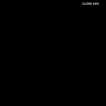
CLOSE ADS