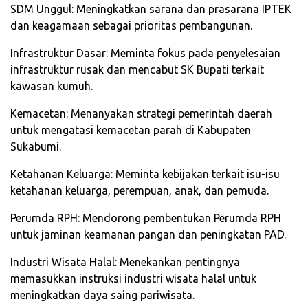
SDM Unggul: Meningkatkan sarana dan prasarana IPTEK
dan keagamaan sebagai prioritas pembangunan.
Infrastruktur Dasar: Meminta fokus pada penyelesaian
infrastruktur rusak dan mencabut SK Bupati terkait
kawasan kumuh.
Kemacetan: Menanyakan strategi pemerintah daerah
untuk mengatasi kemacetan parah di Kabupaten
Sukabumi.
Ketahanan Keluarga: Meminta kebijakan terkait isu-isu
ketahanan keluarga, perempuan, anak, dan pemuda.
Perumda RPH: Mendorong pembentukan Perumda RPH
untuk jaminan keamanan pangan dan peningkatan PAD.
Industri Wisata Halal: Menekankan pentingnya
memasukkan instruksi industri wisata halal untuk
meningkatkan daya saing pariwisata.