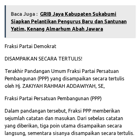
Baca Juga :
GRIB Jaya Kabupaten Sukabumi
Siapkan Pelantikan Pengurus Baru dan Santunan
Yatim, Kenang Almarhum Abah Jawara‎
Fraksi Partai Demokrat
DISAMPAIKAN SECARA TERTULIS!
Terakhir Pandangan Umum Fraksi Partai Persatuan
Pembangunan (PPP) yang disampaikan secara tertulis
oleh Hj. ZAKIYAH RAHMAH ADDAWIYAH, SE,
Fraksi Partai Persatuan Pembangunan (PPP)
Dalam pandangan tersebut, Fraksi PPP memberikan
sejumlah catatan dan masukan. Dari sebelas catatan
yang diberikan, tiga poin utama disampaikan secara
langsung, sementara sisanya disampaikan secara tertulis.