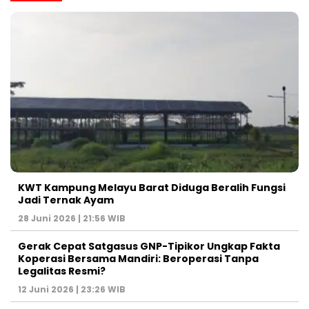
KWT Kampung Melayu Barat Diduga Beralih Fungsi
Jadi Ternak Ayam
28 Juni 2026 | 21:56 WIB
Gerak Cepat Satgasus GNP-Tipikor Ungkap Fakta
Koperasi Bersama Mandiri: Beroperasi Tanpa
Legalitas Resmi?
12 Juni 2026 | 23:26 WIB