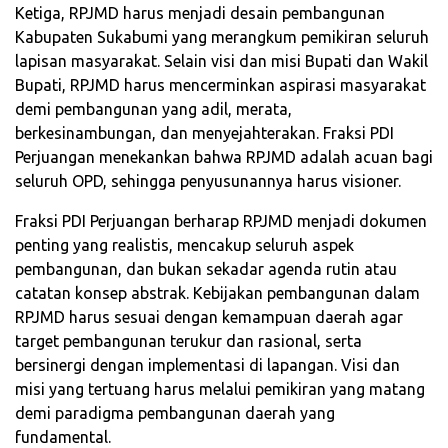
Ketiga, RPJMD harus menjadi desain pembangunan
Kabupaten Sukabumi yang merangkum pemikiran seluruh
lapisan masyarakat. Selain visi dan misi Bupati dan Wakil
Bupati, RPJMD harus mencerminkan aspirasi masyarakat
demi pembangunan yang adil, merata,
berkesinambungan, dan menyejahterakan. Fraksi PDI
Perjuangan menekankan bahwa RPJMD adalah acuan bagi
seluruh OPD, sehingga penyusunannya harus visioner.
Fraksi PDI Perjuangan berharap RPJMD menjadi dokumen
penting yang realistis, mencakup seluruh aspek
pembangunan, dan bukan sekadar agenda rutin atau
catatan konsep abstrak. Kebijakan pembangunan dalam
RPJMD harus sesuai dengan kemampuan daerah agar
target pembangunan terukur dan rasional, serta
bersinergi dengan implementasi di lapangan. Visi dan
misi yang tertuang harus melalui pemikiran yang matang
demi paradigma pembangunan daerah yang
fundamental.