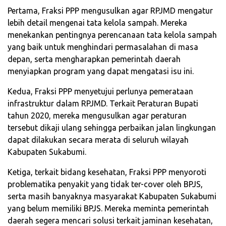
Pertama, Fraksi PPP mengusulkan agar RPJMD mengatur
lebih detail mengenai tata kelola sampah. Mereka
menekankan pentingnya perencanaan tata kelola sampah
yang baik untuk menghindari permasalahan di masa
depan, serta mengharapkan pemerintah daerah
menyiapkan program yang dapat mengatasi isu ini.
Kedua, Fraksi PPP menyetujui perlunya pemerataan
infrastruktur dalam RPJMD. Terkait Peraturan Bupati
tahun 2020, mereka mengusulkan agar peraturan
tersebut dikaji ulang sehingga perbaikan jalan lingkungan
dapat dilakukan secara merata di seluruh wilayah
Kabupaten Sukabumi.
Ketiga, terkait bidang kesehatan, Fraksi PPP menyoroti
problematika penyakit yang tidak ter-cover oleh BPJS,
serta masih banyaknya masyarakat Kabupaten Sukabumi
yang belum memiliki BPJS. Mereka meminta pemerintah
daerah segera mencari solusi terkait jaminan kesehatan,