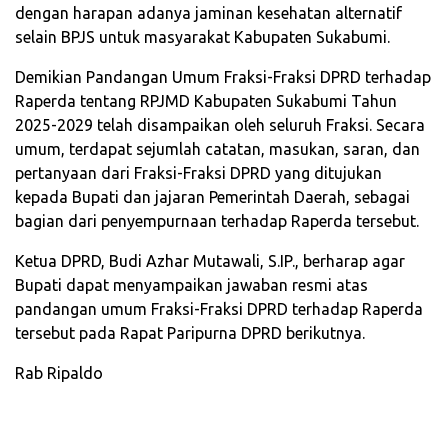
dengan harapan adanya jaminan kesehatan alternatif
selain BPJS untuk masyarakat Kabupaten Sukabumi.
Demikian Pandangan Umum Fraksi-Fraksi DPRD terhadap
Raperda tentang RPJMD Kabupaten Sukabumi Tahun
2025-2029 telah disampaikan oleh seluruh Fraksi. Secara
umum, terdapat sejumlah catatan, masukan, saran, dan
pertanyaan dari Fraksi-Fraksi DPRD yang ditujukan
kepada Bupati dan jajaran Pemerintah Daerah, sebagai
bagian dari penyempurnaan terhadap Raperda tersebut.
Ketua DPRD, Budi Azhar Mutawali, S.IP., berharap agar
Bupati dapat menyampaikan jawaban resmi atas
pandangan umum Fraksi-Fraksi DPRD terhadap Raperda
tersebut pada Rapat Paripurna DPRD berikutnya.
Rab Ripaldo