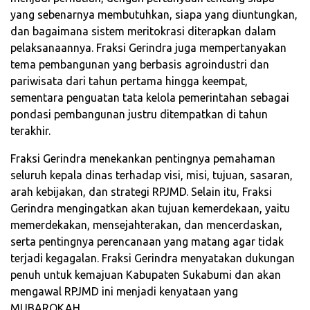
yang sebenarnya membutuhkan, siapa yang diuntungkan,
dan bagaimana sistem meritokrasi diterapkan dalam
pelaksanaannya. Fraksi Gerindra juga mempertanyakan
tema pembangunan yang berbasis agroindustri dan
pariwisata dari tahun pertama hingga keempat,
sementara penguatan tata kelola pemerintahan sebagai
pondasi pembangunan justru ditempatkan di tahun
terakhir.
Fraksi Gerindra menekankan pentingnya pemahaman
seluruh kepala dinas terhadap visi, misi, tujuan, sasaran,
arah kebijakan, dan strategi RPJMD. Selain itu, Fraksi
Gerindra mengingatkan akan tujuan kemerdekaan, yaitu
memerdekakan, mensejahterakan, dan mencerdaskan,
serta pentingnya perencanaan yang matang agar tidak
terjadi kegagalan. Fraksi Gerindra menyatakan dukungan
penuh untuk kemajuan Kabupaten Sukabumi dan akan
mengawal RPJMD ini menjadi kenyataan yang
MUBAROKAH.