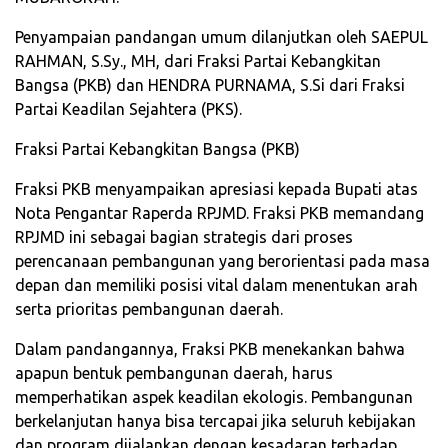
Penyampaian pandangan umum dilanjutkan oleh SAEPUL
RAHMAN, S.Sy., MH, dari Fraksi Partai Kebangkitan
Bangsa (PKB) dan HENDRA PURNAMA, S.Si dari Fraksi
Partai Keadilan Sejahtera (PKS).
Fraksi Partai Kebangkitan Bangsa (PKB)
Fraksi PKB menyampaikan apresiasi kepada Bupati atas
Nota Pengantar Raperda RPJMD. Fraksi PKB memandang
RPJMD ini sebagai bagian strategis dari proses
perencanaan pembangunan yang berorientasi pada masa
depan dan memiliki posisi vital dalam menentukan arah
serta prioritas pembangunan daerah.
Dalam pandangannya, Fraksi PKB menekankan bahwa
apapun bentuk pembangunan daerah, harus
memperhatikan aspek keadilan ekologis. Pembangunan
berkelanjutan hanya bisa tercapai jika seluruh kebijakan
dan program dijalankan dengan kesadaran terhadap