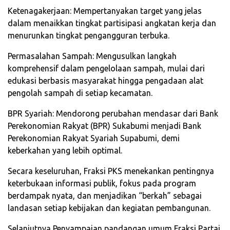
Ketenagakerjaan: Mempertanyakan target yang jelas
dalam menaikkan tingkat partisipasi angkatan kerja dan
menurunkan tingkat pengangguran terbuka.
Permasalahan Sampah: Mengusulkan langkah
komprehensif dalam pengelolaan sampah, mulai dari
edukasi berbasis masyarakat hingga pengadaan alat
pengolah sampah di setiap kecamatan.
BPR Syariah: Mendorong perubahan mendasar dari Bank
Perekonomian Rakyat (BPR) Sukabumi menjadi Bank
Perekonomian Rakyat Syariah Supabumi, demi
keberkahan yang lebih optimal.
Secara keseluruhan, Fraksi PKS menekankan pentingnya
keterbukaan informasi publik, fokus pada program
berdampak nyata, dan menjadikan “berkah” sebagai
landasan setiap kebijakan dan kegiatan pembangunan.
Selanjutnya Penyampaian pandangan umum Fraksi Partai