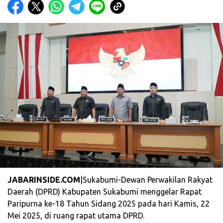
JABARINSIDE.COM
|Sukabumi-Dewan Perwakilan Rakyat
Daerah (DPRD) Kabupaten Sukabumi menggelar Rapat
Paripurna ke-18 Tahun Sidang 2025 pada hari Kamis, 22
Mei 2025, di ruang rapat utama DPRD.