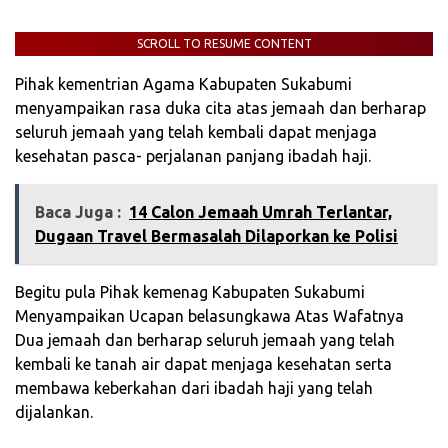
SCROLL TO RESUME CONTENT
Pihak kementrian Agama Kabupaten Sukabumi
menyampaikan rasa duka cita atas jemaah dan berharap
seluruh jemaah yang telah kembali dapat menjaga
kesehatan pasca- perjalanan panjang ibadah haji.
Baca Juga :
‎14 Calon Jemaah Umrah Terlantar,
Dugaan Travel Bermasalah Dilaporkan ke Polisi‎
Begitu pula Pihak kemenag Kabupaten Sukabumi
Menyampaikan Ucapan belasungkawa Atas Wafatnya
Dua jemaah dan berharap seluruh jemaah yang telah
kembali ke tanah air dapat menjaga kesehatan serta
membawa keberkahan dari ibadah haji yang telah
dijalankan.