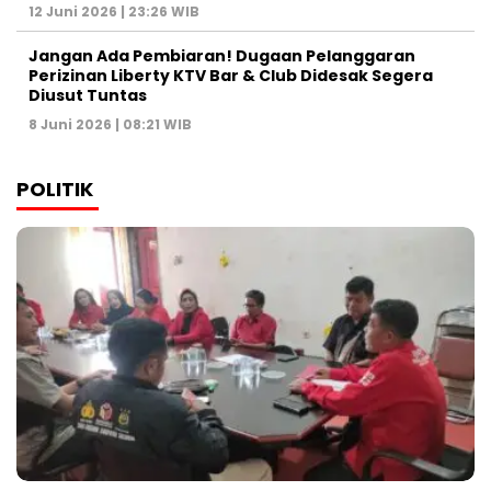
12 Juni 2026 | 23:26 WIB
Jangan Ada Pembiaran! Dugaan Pelanggaran
Perizinan Liberty KTV Bar & Club Didesak Segera
Diusut Tuntas
8 Juni 2026 | 08:21 WIB
POLITIK