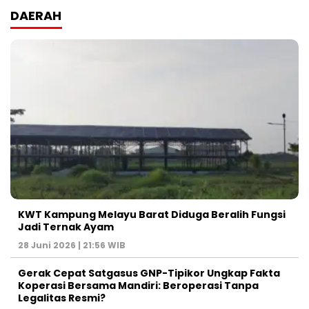
DAERAH
KWT Kampung Melayu Barat Diduga Beralih Fungsi
Jadi Ternak Ayam
28 Juni 2026 | 21:56 WIB
Gerak Cepat Satgasus GNP-Tipikor Ungkap Fakta
Koperasi Bersama Mandiri: Beroperasi Tanpa
Legalitas Resmi?