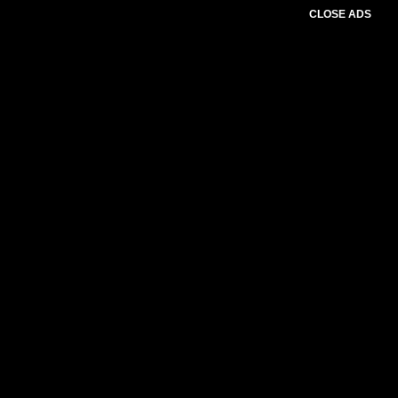
CLOSE ADS