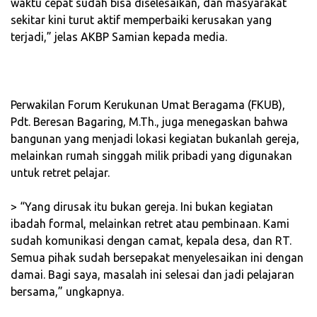
waktu cepat sudah bisa diselesaikan, dan masyarakat
sekitar kini turut aktif memperbaiki kerusakan yang
terjadi,” jelas AKBP Samian kepada media.
‎Perwakilan Forum Kerukunan Umat Beragama (FKUB),
Pdt. Beresan Bagaring, M.Th., juga menegaskan bahwa
bangunan yang menjadi lokasi kegiatan bukanlah gereja,
melainkan rumah singgah milik pribadi yang digunakan
untuk retret pelajar.
‎> “Yang dirusak itu bukan gereja. Ini bukan kegiatan
ibadah formal, melainkan retret atau pembinaan. Kami
sudah komunikasi dengan camat, kepala desa, dan RT.
Semua pihak sudah bersepakat menyelesaikan ini dengan
damai. Bagi saya, masalah ini selesai dan jadi pelajaran
bersama,” ungkapnya.