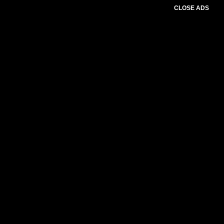
CLOSE ADS