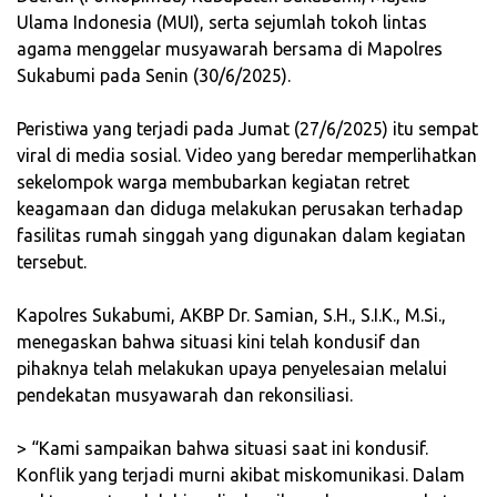
Ulama Indonesia (MUI), serta sejumlah tokoh lintas
agama menggelar musyawarah bersama di Mapolres
Sukabumi pada Senin (30/6/2025).
‎Peristiwa yang terjadi pada Jumat (27/6/2025) itu sempat
viral di media sosial. Video yang beredar memperlihatkan
sekelompok warga membubarkan kegiatan retret
keagamaan dan diduga melakukan perusakan terhadap
fasilitas rumah singgah yang digunakan dalam kegiatan
tersebut.
‎Kapolres Sukabumi, AKBP Dr. Samian, S.H., S.I.K., M.Si.,
menegaskan bahwa situasi kini telah kondusif dan
pihaknya telah melakukan upaya penyelesaian melalui
pendekatan musyawarah dan rekonsiliasi.
‎> “Kami sampaikan bahwa situasi saat ini kondusif.
Konflik yang terjadi murni akibat miskomunikasi. Dalam