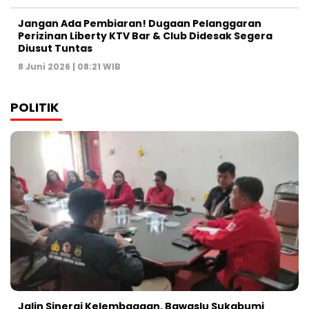
Jangan Ada Pembiaran! Dugaan Pelanggaran
Perizinan Liberty KTV Bar & Club Didesak Segera
Diusut Tuntas
8 Juni 2026 | 08:21 WIB
POLITIK
Jalin Sinergi Kelembagaan, Bawaslu Sukabumi