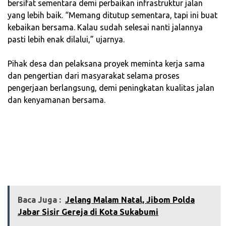
bersifat sementara demi perbaikan infrastruktur jalan
yang lebih baik. “Memang ditutup sementara, tapi ini buat
kebaikan bersama. Kalau sudah selesai nanti jalannya
pasti lebih enak dilalui,” ujarnya.
‎Pihak desa dan pelaksana proyek meminta kerja sama
dan pengertian dari masyarakat selama proses
pengerjaan berlangsung, demi peningkatan kualitas jalan
dan kenyamanan bersama.
Baca Juga :
Jelang Malam Natal, Jibom Polda
Jabar Sisir Gereja di Kota Sukabumi