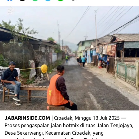
JABARINSIDE.COM
| Cibadak, Minggu 13 Juli 2025 —
Proses pengaspalan jalan hotmix di ruas Jalan Tenjojaya,
Desa Sekarwangi, Kecamatan Cibadak, yang