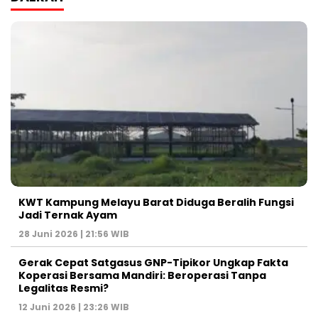
KWT Kampung Melayu Barat Diduga Beralih Fungsi
Jadi Ternak Ayam
28 Juni 2026 | 21:56 WIB
Gerak Cepat Satgasus GNP-Tipikor Ungkap Fakta
Koperasi Bersama Mandiri: Beroperasi Tanpa
Legalitas Resmi?
12 Juni 2026 | 23:26 WIB