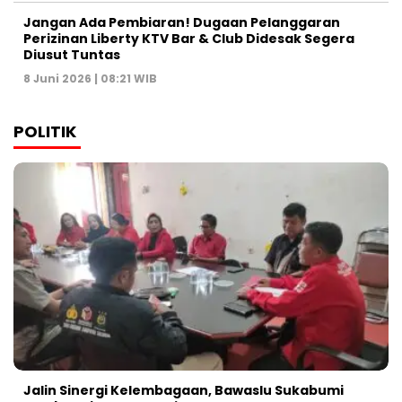
Jangan Ada Pembiaran! Dugaan Pelanggaran
Perizinan Liberty KTV Bar & Club Didesak Segera
Diusut Tuntas
8 Juni 2026 | 08:21 WIB
POLITIK
Jalin Sinergi Kelembagaan, Bawaslu Sukabumi