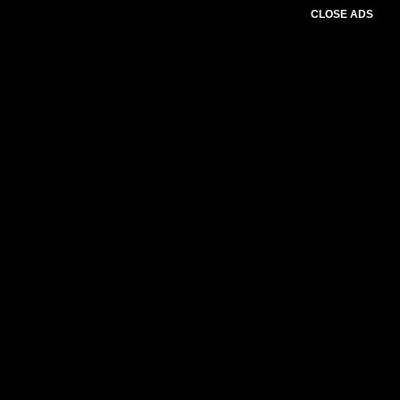
CLOSE ADS