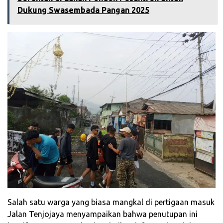
Dukung Swasembada Pangan 2025
‎Salah satu warga yang biasa mangkal di pertigaan masuk
Jalan Tenjojaya menyampaikan bahwa penutupan ini