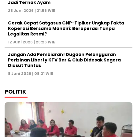
Jadi Ternak Ayam
28 Juni 2026 | 21:56 WIB
Gerak Cepat Satgasus GNP-Tipikor Ungkap Fakta
Koperasi Bersama Mandiri: Beroperasi Tanpa
Legalitas Resmi?
12 Juni 2026 | 23:26 WIB
Jangan Ada Pembiaran! Dugaan Pelanggaran
Perizinan Liberty KTV Bar & Club Didesak Segera
Diusut Tuntas
8 Juni 2026 | 08:21 WIB
POLITIK