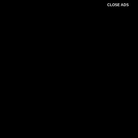
CLOSE ADS