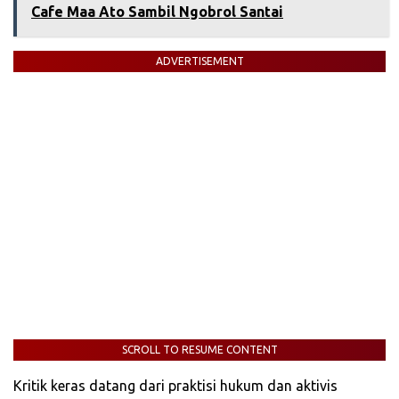
Cafe Maa Ato Sambil Ngobrol Santai
ADVERTISEMENT
SCROLL TO RESUME CONTENT
Kritik keras datang dari praktisi hukum dan aktivis