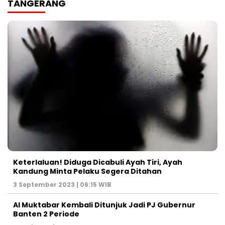
TANGERANG
Keterlaluan! Diduga Dicabuli Ayah Tiri, Ayah
Kandung Minta Pelaku Segera Ditahan
3 September 2023 | 06:15 WIB
Al Muktabar Kembali Ditunjuk Jadi PJ Gubernur
Banten 2 Periode