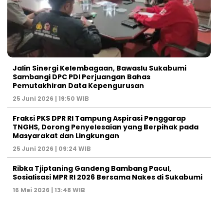
Jalin Sinergi Kelembagaan, Bawaslu Sukabumi
Sambangi DPC PDI Perjuangan Bahas
Pemutakhiran Data Kepengurusan
25 Juni 2026 | 19:50 WIB
‎Fraksi PKS DPR RI Tampung Aspirasi Penggarap
TNGHS, Dorong Penyelesaian yang Berpihak pada
Masyarakat dan Lingkungan‎
25 Juni 2026 | 09:24 WIB
Ribka Tjiptaning Gandeng Bambang Pacul,
Sosialisasi MPR RI 2026 Bersama Nakes di Sukabumi
16 Mei 2026 | 13:48 WIB