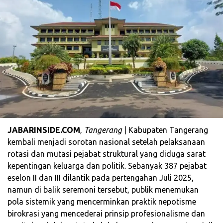
JABARINSIDE.COM
,
Tangerang
| Kabupaten Tangerang
kembali menjadi sorotan nasional setelah pelaksanaan
rotasi dan mutasi pejabat struktural yang diduga sarat
kepentingan keluarga dan politik. Sebanyak 387 pejabat
eselon II dan III dilantik pada pertengahan Juli 2025,
namun di balik seremoni tersebut, publik menemukan
pola sistemik yang mencerminkan praktik nepotisme
birokrasi yang mencederai prinsip profesionalisme dan