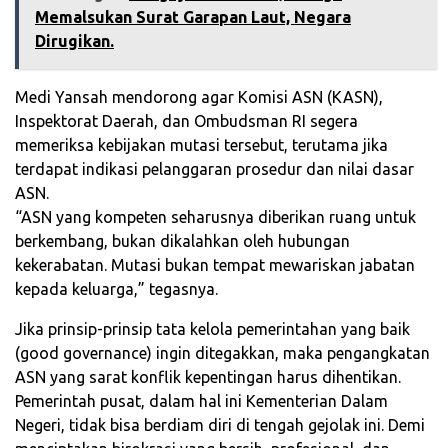
Memalsukan Surat Garapan Laut, Negara
Dirugikan.
Medi Yansah mendorong agar Komisi ASN (KASN),
Inspektorat Daerah, dan Ombudsman RI segera
memeriksa kebijakan mutasi tersebut, terutama jika
terdapat indikasi pelanggaran prosedur dan nilai dasar
ASN.
“ASN yang kompeten seharusnya diberikan ruang untuk
berkembang, bukan dikalahkan oleh hubungan
kekerabatan. Mutasi bukan tempat mewariskan jabatan
kepada keluarga,” tegasnya.
Jika prinsip-prinsip tata kelola pemerintahan yang baik
(good governance) ingin ditegakkan, maka pengangkatan
ASN yang sarat konflik kepentingan harus dihentikan.
Pemerintah pusat, dalam hal ini Kementerian Dalam
Negeri, tidak bisa berdiam diri di tengah gejolak ini. Demi