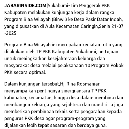
JABARINSIDE.COM
|Sukabumi-Tim Penggerak PKK
Kabupaten melakukan kunjungan kerja dalam rangka
Program Bina Wilayah (Binwil) ke Desa Pasir Datar Indah,
yang dipusatkan di Aula Kecamatan Caringin,Senin 21-07
-2025.
Program Bina Wilayah ini merupakan kegiatan rutin yang
dilakukan oleh TP PKK Kabupaten Sukabumi, bertujuan
untuk meningkatkan kesejahteraan keluarga dan
masyarakat desa melalui pelaksanaan 10 Program Pokok
PKK secara optimal.
Dalam kunjungan tersebut,Hj. Rina Rosmaniar
menyampaikan pentingnya sinergi antara TP PKK
kabupaten, kecamatan, hingga desa dalam membina dan
membangun keluarga yang sejahtera dan mandiri. Ia juga
memberikan pembinaan teknis serta pengarahan kepada
pengurus PKK desa agar program-program yang
dijalankan lebih tepat sasaran dan berdaya guna.