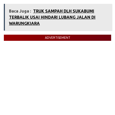
Baca Juga :
‎TRUK SAMPAH DLH SUKABUMI
TERBALIK USAI HINDARI LUBANG JALAN DI
WARUNGKIARA‎
ADVERTISEMENT