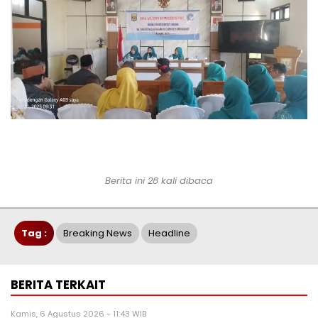
Berita ini 28 kali dibaca
Tag :
Breaking News
Headline
BERITA TERKAIT
Kamis, 6 Agustus 2026 - 11:43 WIB