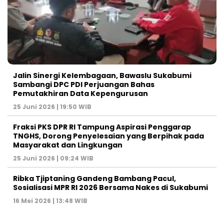
Jalin Sinergi Kelembagaan, Bawaslu Sukabumi
Sambangi DPC PDI Perjuangan Bahas
Pemutakhiran Data Kepengurusan
25 Juni 2026 | 19:50 WIB
‎Fraksi PKS DPR RI Tampung Aspirasi Penggarap
TNGHS, Dorong Penyelesaian yang Berpihak pada
Masyarakat dan Lingkungan‎
25 Juni 2026 | 09:24 WIB
Ribka Tjiptaning Gandeng Bambang Pacul,
Sosialisasi MPR RI 2026 Bersama Nakes di Sukabumi
16 Mei 2026 | 13:48 WIB