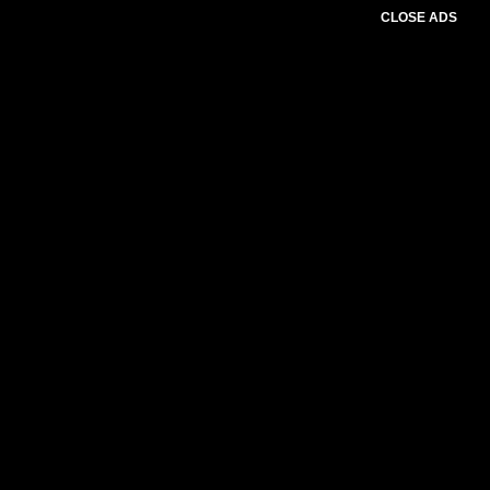
CLOSE ADS