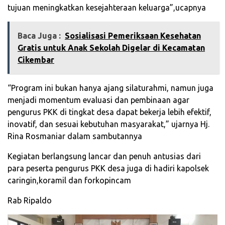
tujuan meningkatkan kesejahteraan keluarga”,ucapnya
Baca Juga :
‎Sosialisasi Pemeriksaan Kesehatan
Gratis untuk Anak Sekolah Digelar di Kecamatan
Cikembar‎
“Program ini bukan hanya ajang silaturahmi, namun juga
menjadi momentum evaluasi dan pembinaan agar
pengurus PKK di tingkat desa dapat bekerja lebih efektif,
inovatif, dan sesuai kebutuhan masyarakat,” ujarnya Hj.
Rina Rosmaniar dalam sambutannya
Kegiatan berlangsung lancar dan penuh antusias dari
para peserta pengurus PKK desa juga di hadiri kapolsek
caringin,koramil dan forkopincam
Rab Ripaldo