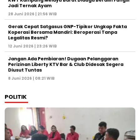
KWT Kampung Melayu Barat Diduga Beralih Fungsi
Jadi Ternak Ayam
28 Juni 2026 | 21:56 WIB
Gerak Cepat Satgasus GNP-Tipikor Ungkap Fakta
Koperasi Bersama Mandiri: Beroperasi Tanpa
Legalitas Resmi?
12 Juni 2026 | 23:26 WIB
Jangan Ada Pembiaran! Dugaan Pelanggaran
Perizinan Liberty KTV Bar & Club Didesak Segera
Diusut Tuntas
8 Juni 2026 | 08:21 WIB
POLITIK