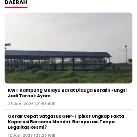
DAERAH
KWT Kampung Melayu Barat Diduga Beralih Fungsi
Jadi Ternak Ayam
28 Juni 2026 | 21:56 WIB
Gerak Cepat Satgasus GNP-Tipikor Ungkap Fakta
Koperasi Bersama Mandiri: Beroperasi Tanpa
Legalitas Resmi?
12 Juni 2026 | 23:26 WIB