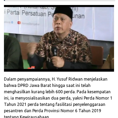
Dalam penyampaiannya, H. Yusuf Ridwan menjelaskan
bahwa DPRD Jawa Barat hingga saat ini telah
menghasilkan kurang lebih 600 perda. Pada kesempatan
ini, ia menyosialisasikan dua perda, yakni Perda Nomor 1
Tahun 2021 perda tentang fasilitasi penyelenggaraan
pesantren dan Perda Provinsi Nomor 6 Tahun 2019
tentang Kewirausahaan.