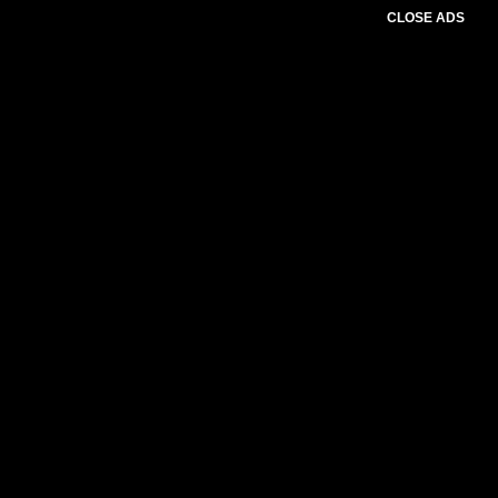
CLOSE ADS