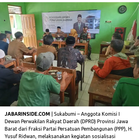
JABARINSIDE.COM
| Sukabumi – Anggota Komisi I
Dewan Perwakilan Rakyat Daerah (DPRD) Provinsi Jawa
Barat dari Fraksi Partai Persatuan Pembangunan (PPP), H.
Yusuf Ridwan, melaksanakan kegiatan sosialisasi