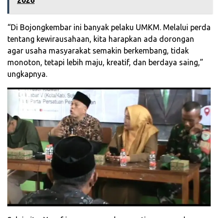
2026
“Di Bojongkembar ini banyak pelaku UMKM. Melalui perda
tentang kewirausahaan, kita harapkan ada dorongan
agar usaha masyarakat semakin berkembang, tidak
monoton, tetapi lebih maju, kreatif, dan berdaya saing,”
ungkapnya.