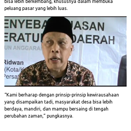
bisa lebih berkembang, khususnya dalam membuka
peluang pasar yang lebih luas.
“Kami berharap dengan prinsip-prinsip kewirausahaan
yang disampaikan tadi, masyarakat desa bisa lebih
berdaya, mandiri, dan mampu bersaing di tengah
perubahan zaman,” pungkasnya.