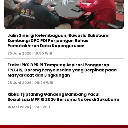
Jalin Sinergi Kelembagaan, Bawaslu Sukabumi
Sambangi DPC PDI Perjuangan Bahas
Pemutakhiran Data Kepengurusan
25 Juni 2026 | 19:50 WIB
‎Fraksi PKS DPR RI Tampung Aspirasi Penggarap
TNGHS, Dorong Penyelesaian yang Berpihak pada
Masyarakat dan Lingkungan‎
25 Juni 2026 | 09:24 WIB
Ribka Tjiptaning Gandeng Bambang Pacul,
Sosialisasi MPR RI 2026 Bersama Nakes di Sukabumi
16 Mei 2026 | 13:48 WIB