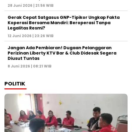
28 Juni 2026 | 21:56 WIB
Gerak Cepat Satgasus GNP-Tipikor Ungkap Fakta
Koperasi Bersama Mandiri: Beroperasi Tanpa
Legalitas Resmi?
12 Juni 2026 | 23:26 WIB
Jangan Ada Pembiaran! Dugaan Pelanggaran
Perizinan Liberty KTV Bar & Club Didesak Segera
Diusut Tuntas
8 Juni 2026 | 08:21 WIB
POLITIK