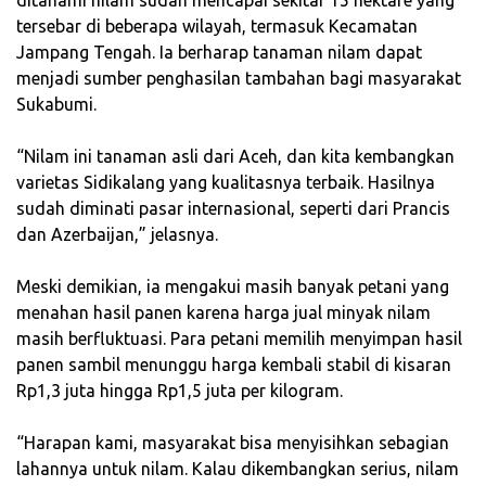
tersebar di beberapa wilayah, termasuk Kecamatan
Jampang Tengah. Ia berharap tanaman nilam dapat
menjadi sumber penghasilan tambahan bagi masyarakat
Sukabumi.
‎“Nilam ini tanaman asli dari Aceh, dan kita kembangkan
varietas Sidikalang yang kualitasnya terbaik. Hasilnya
sudah diminati pasar internasional, seperti dari Prancis
dan Azerbaijan,” jelasnya.
‎Meski demikian, ia mengakui masih banyak petani yang
menahan hasil panen karena harga jual minyak nilam
masih berfluktuasi. Para petani memilih menyimpan hasil
panen sambil menunggu harga kembali stabil di kisaran
Rp1,3 juta hingga Rp1,5 juta per kilogram.
‎“Harapan kami, masyarakat bisa menyisihkan sebagian
lahannya untuk nilam. Kalau dikembangkan serius, nilam