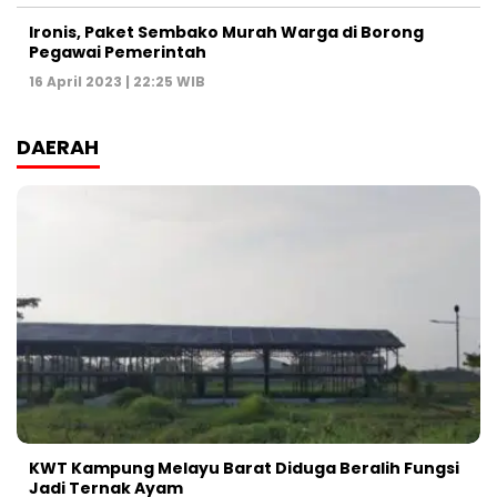
Ironis, Paket Sembako Murah Warga di Borong
Pegawai Pemerintah
16 April 2023 | 22:25 WIB
DAERAH
KWT Kampung Melayu Barat Diduga Beralih Fungsi
Jadi Ternak Ayam