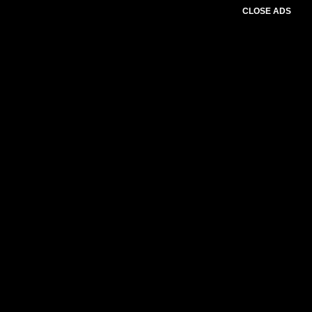
CLOSE ADS