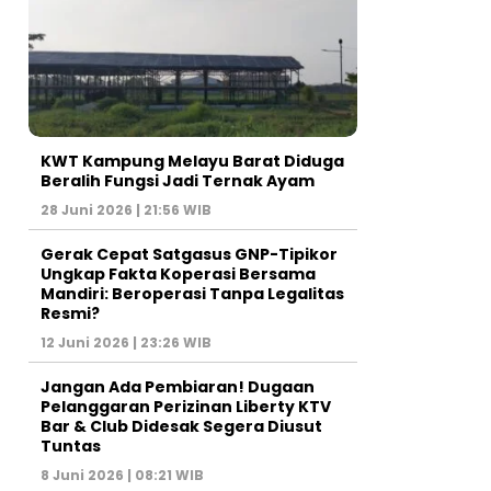
KWT Kampung Melayu Barat Diduga
Beralih Fungsi Jadi Ternak Ayam
28 Juni 2026 | 21:56 WIB
Gerak Cepat Satgasus GNP-Tipikor
Ungkap Fakta Koperasi Bersama
Mandiri: Beroperasi Tanpa Legalitas
Resmi?
12 Juni 2026 | 23:26 WIB
Jangan Ada Pembiaran! Dugaan
Pelanggaran Perizinan Liberty KTV
Bar & Club Didesak Segera Diusut
Tuntas
8 Juni 2026 | 08:21 WIB