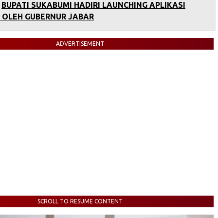
BUPATI SUKABUMI HADIRI LAUNCHING APLIKASI
 OLEH GUBERNUR JABAR
ADVERTISEMENT
SCROLL TO RESUME CONTENT