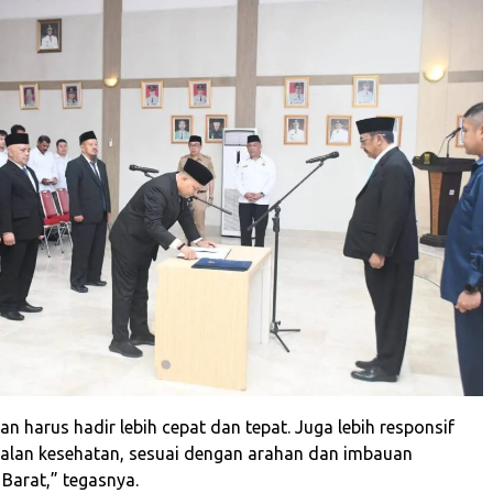
n harus hadir lebih cepat dan tepat. Juga lebih responsif
alan kesehatan, sesuai dengan arahan dan imbauan
Barat,” tegasnya.